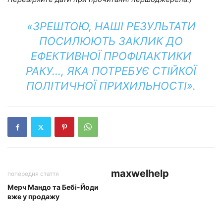
«ЗРЕШТОЮ, НАШІ РЕЗУЛЬТАТИ
ПОСИЛЮЮТЬ ЗАКЛИК ДО
ЕФЕКТИВНОЇ ПРОФІЛАКТИКИ
РАКУ…, ЯКА ПОТРЕБУЄ СТІЙКОЇ
ПОЛІТИЧНОЇ ПРИХИЛЬНОСТІ».
maxwelhelp
попередня стаття
Мерч Мандо та Бебі-Йоди
вже у продажу