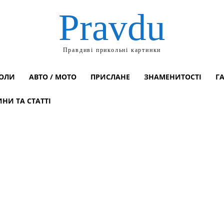
Pravdu
Правдиві прикольні картинки
ОЛИ
АВТО / МОТО
ПРИСЛАНЕ
ЗНАМЕНИТОСТІ
Г
НИ ТА СТАТТІ