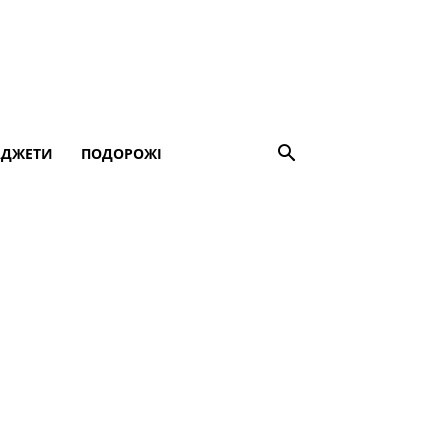
АДЖЕТИ
ПОДОРОЖІ