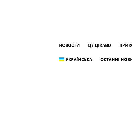
НОВОСТИ
ЦЕ ЦІКАВО
ПРИК
УКРАЇНСЬКА
ОСТАННІ НОВИ