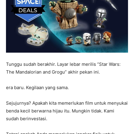
Tunggu sudah berakhir. Layar lebar merilis “Star Wars:
The Mandalorian and Grogu” akhir pekan ini.
era baru. Kegilaan yang sama.
Sejujurnya? Apakah kita memerlukan film untuk menyukai
benda kecil berwarna hijau itu. Mungkin tidak. Kami
sudah berinvestasi.