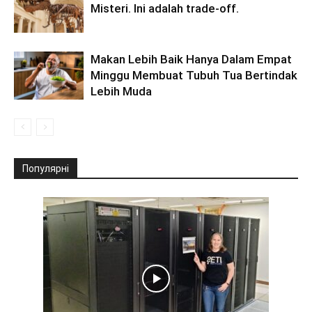
Misteri. Ini adalah trade-off.
Makan Lebih Baik Hanya Dalam Empat
Minggu Membuat Tubuh Tua Bertindak
Lebih Muda
Популярні