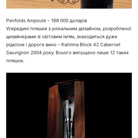
Penfolds Ampoule – 168 000 доларів
Усередині пляшки з унікальним дизайном, розробленої
дизайнерами зі світовим ім’ям, знаходиться дуже
рідкісне і дороге вино – Kalimna Block 42 Cabernet
Sauvignon 2004 року. Всього випущено лише 12 таких
пляшок.