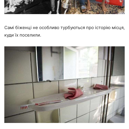
Самі біженці не особливо турбуються про історію місця,
куди їх поселили.