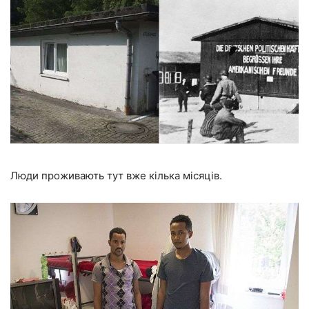
Люди проживають тут вже кілька місяців.