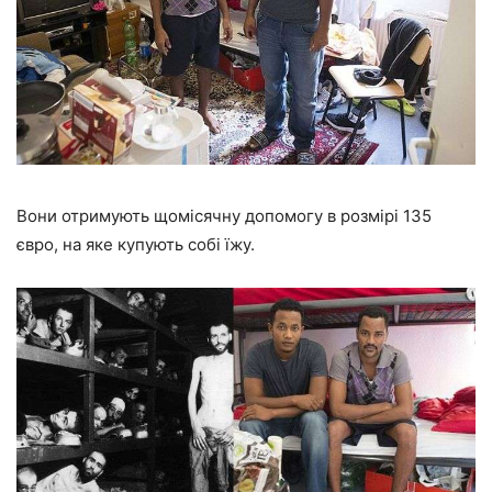
Вони отримують щомісячну допомогу в розмірі 135
євро, на яке купують собі їжу.