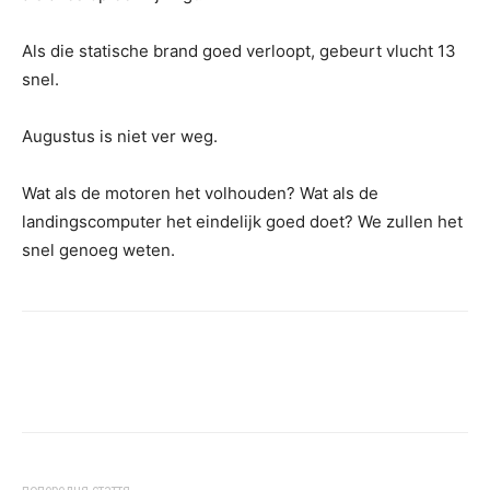
Als die statische brand goed verloopt, gebeurt vlucht 13
snel.
Augustus is niet ver weg.
Wat als de motoren het volhouden? Wat als de
landingscomputer het eindelijk goed doet? We zullen het
snel genoeg weten.
попередня стаття