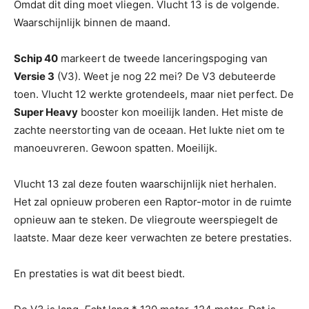
Omdat dit ding moet vliegen. Vlucht 13 is de volgende.
Waarschijnlijk binnen de maand.
Schip 40
markeert de tweede lanceringspoging van
Versie 3
(V3). Weet je nog 22 mei? De V3 debuteerde
toen. Vlucht 12 werkte grotendeels, maar niet perfect. De
Super Heavy
booster kon moeilijk landen. Het miste de
zachte neerstorting van de oceaan. Het lukte niet om te
manoeuvreren. Gewoon spatten. Moeilijk.
Vlucht 13 zal deze fouten waarschijnlijk niet herhalen.
Het zal opnieuw proberen een Raptor-motor in de ruimte
opnieuw aan te steken. De vliegroute weerspiegelt de
laatste. Maar deze keer verwachten ze betere prestaties.
En prestaties is wat dit beest biedt.