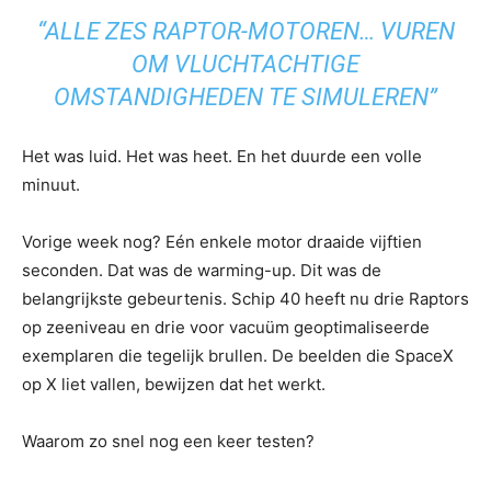
“ALLE ZES RAPTOR-MOTOREN… VUREN
OM VLUCHTACHTIGE
OMSTANDIGHEDEN TE SIMULEREN”
Het was luid. Het was heet. En het duurde een volle
minuut.
Vorige week nog? Eén enkele motor draaide vijftien
seconden. Dat was de warming-up. Dit was de
belangrijkste gebeurtenis. Schip 40 heeft nu drie Raptors
op zeeniveau en drie voor vacuüm geoptimaliseerde
exemplaren die tegelijk brullen. De beelden die SpaceX
op X liet vallen, bewijzen dat het werkt.
Waarom zo snel nog een keer testen?