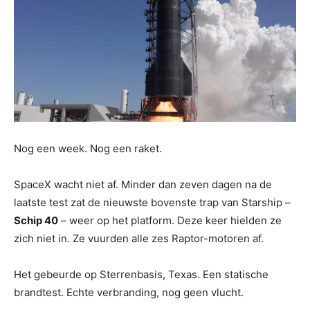
Nog een week. Nog een raket.
SpaceX wacht niet af. Minder dan zeven dagen na de
laatste test zat de nieuwste bovenste trap van Starship –
Schip 40
– weer op het platform. Deze keer hielden ze
zich niet in. Ze vuurden alle zes Raptor-motoren af.
Het gebeurde op Sterrenbasis, Texas. Een statische
brandtest. Echte verbranding, nog geen vlucht.