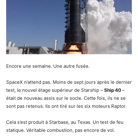
Encore une semaine. Une autre fusée.
SpaceX n’attend pas. Moins de sept jours après le dernier
test, le nouvel étage supérieur de Starship –
Ship 40
–
était de nouveau assis sur le socle. Cette fois, ils ne se
sont pas retenus. Ils ont tiré sur les six moteurs Raptor.
Cela s’est produit à Starbase, au Texas. Un test de feu
statique. Véritable combustion, pas encore de vol.