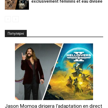
exclusivement féminins et eau divisée
Популярні
Jason Momoa dirigera l’adaptation en direct