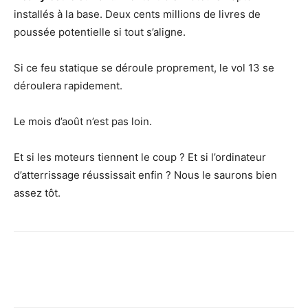
installés à la base. Deux cents millions de livres de
poussée potentielle si tout s’aligne.
Si ce feu statique se déroule proprement, le vol 13 se
déroulera rapidement.
Le mois d’août n’est pas loin.
Et si les moteurs tiennent le coup ? Et si l’ordinateur
d’atterrissage réussissait enfin ? Nous le saurons bien
assez tôt.