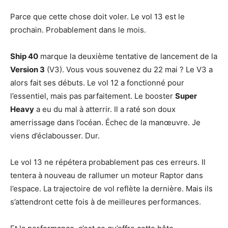
Parce que cette chose doit voler. Le vol 13 est le
prochain. Probablement dans le mois.
Ship 40
marque la deuxième tentative de lancement de la
Version 3
(V3). Vous vous souvenez du 22 mai ? Le V3 a
alors fait ses débuts. Le vol 12 a fonctionné pour
l’essentiel, mais pas parfaitement. Le booster
Super
Heavy
a eu du mal à atterrir. Il a raté son doux
amerrissage dans l’océan. Échec de la manœuvre. Je
viens d’éclabousser. Dur.
Le vol 13 ne répétera probablement pas ces erreurs. Il
tentera à nouveau de rallumer un moteur Raptor dans
l’espace. La trajectoire de vol reflète la dernière. Mais ils
s’attendront cette fois à de meilleures performances.