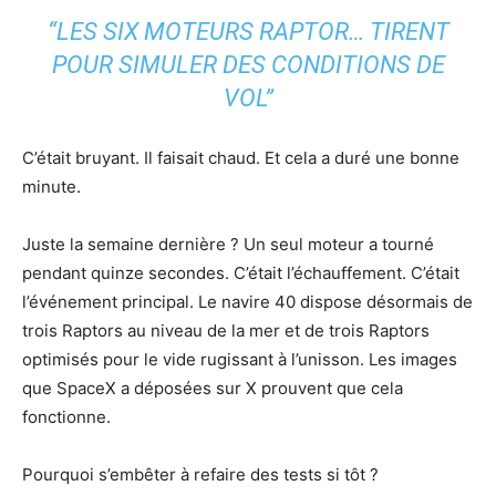
“LES SIX MOTEURS RAPTOR… TIRENT
POUR SIMULER DES CONDITIONS DE
VOL”
C’était bruyant. Il faisait chaud. Et cela a duré une bonne
minute.
Juste la semaine dernière ? Un seul moteur a tourné
pendant quinze secondes. C’était l’échauffement. C’était
l’événement principal. Le navire 40 dispose désormais de
trois Raptors au niveau de la mer et de trois Raptors
optimisés pour le vide rugissant à l’unisson. Les images
que SpaceX a déposées sur X prouvent que cela
fonctionne.
Pourquoi s’embêter à refaire des tests si tôt ?