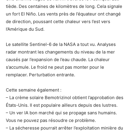
tiède. Des centaines de kilomètres de long. Cela signale
un fort El Niño. Les vents près de l’équateur ont changé
de direction, poussant cette chaleur vers l’est vers
l’Amérique du Sud.
Le satellite Sentinel-6 de la NASA a tout vu. Analyses
radar montrant les changements du niveau de la mer
causés par l’expansion de l’eau chaude. La chaleur
s’accumule. Le froid ne peut pas monter pour le
remplacer. Perturbation entrante.
Cette semaine également :
– La crème solaire Bemotrizinol obtient l’approbation des
États-Unis. Il est populaire ailleurs depuis des lustres.
– Un ver IA bon marché qui se propage sans humains.
Vous ne pouvez pas résoudre ce problème.
– La sécheresse pourrait arrêter l’exploitation minière du