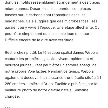
dont les motifs ressemblaient étrangement à des traces
microbiennes. Désormais, les données complexes
basées sur le carbone sont répandues dans les
mudstones. Cela suggère que des microbes fossilisés
auraient pu y vivre à l’époque. Une étape alléchante. Ou
peut-être simplement que la chimie joue des tours.
Difficile encore de le dire avec certitude.
Recherchez plutôt. Le télescope spatial James Webb a
capturé les premières galaxies vivant rapidement et
mourant jeunes. C’est peut-être un sombre aperçu de
notre propre Voie lactée. Pendant ce temps, Webb a
également découvert la naissance d’une étoile située à 1
280 années-lumière d’Orion. Euclide a pris à ce jour la
meilleure photo de notre galaxie natale. Semaine
chargée.