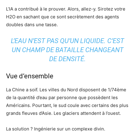
L’IA a contribué à le prouver. Alors, allez-y. Sirotez votre
H2O en sachant que ce sont secrètement des agents
doubles dans une tasse.
L’EAU N’EST PAS QU’UN LIQUIDE. C’EST
UN CHAMP DE BATAILLE CHANGEANT
DE DENSITÉ.
Vue d’ensemble
La Chine a soif. Les villes du Nord disposent de 1/74ème
de la quantité d’eau par personne que possèdent les
Américains. Pourtant, le sud coule avec certains des plus
grands fleuves d’Asie. Les glaciers attendent à l’ouest.
La solution ? Ingénierie sur un complexe divin.