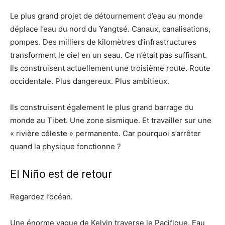
Le plus grand projet de détournement d’eau au monde
déplace l’eau du nord du Yangtsé. Canaux, canalisations,
pompes. Des milliers de kilomètres d’infrastructures
transforment le ciel en un seau. Ce n’était pas suffisant.
Ils construisent actuellement une troisième route. Route
occidentale. Plus dangereux. Plus ambitieux.
Ils construisent également le plus grand barrage du
monde au Tibet. Une zone sismique. Et travailler sur une
« rivière céleste » permanente. Car pourquoi s’arrêter
quand la physique fonctionne ?
El Niño est de retour
Regardez l’océan.
Une énorme vague de Kelvin traverse le Pacifique. Eau