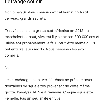
L’étrange cousin
Homo naledi
. Vous connaissez cet hominin ? Petit
cerveau, grands secrets.
Trouvés dans une grotte sud-africaine en 2013. Ils
marchaient debout, vivaient il y a environ 300 000 ans et
utilisaient probablement le feu. Peut-être même qu’ils
ont enterré leurs morts. Nous pensions les avoir
compris.
Non.
Les archéologues ont vérifié l’émail de près de deux
douzaines de squelettes provenant de cette même
grotte. L’analyse ADN est revenue. Chaque squelette.
Femelle. Pas un seul mâle en vue.