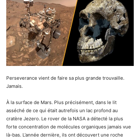
Perseverance vient de faire sa plus grande trouvaille.
Jamais.
À la surface de Mars. Plus précisément, dans le lit
asséché de ce qui était autrefois un lac profond au
cratère Jezero. Le rover de la NASA a détecté la plus
forte concentration de molécules organiques jamais vue
là-bas. L’année dernière, ils ont découvert une roche