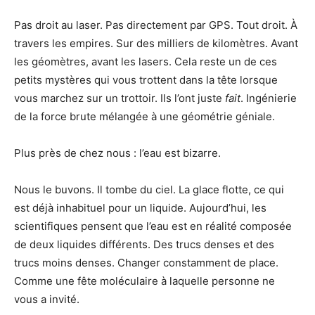
Pas droit au laser. Pas directement par GPS. Tout droit. À
travers les empires. Sur des milliers de kilomètres. Avant
les géomètres, avant les lasers. Cela reste un de ces
petits mystères qui vous trottent dans la tête lorsque
vous marchez sur un trottoir. Ils l’ont juste
fait
. Ingénierie
de la force brute mélangée à une géométrie géniale.
Plus près de chez nous : l’eau est bizarre.
Nous le buvons. Il tombe du ciel. La glace flotte, ce qui
est déjà inhabituel pour un liquide. Aujourd’hui, les
scientifiques pensent que l’eau est en réalité composée
de deux liquides différents. Des trucs denses et des
trucs moins denses. Changer constamment de place.
Comme une fête moléculaire à laquelle personne ne
vous a invité.