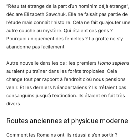
“Résultat étrange de la part d’un hominim déjà étrange”,
déclare Elizabeth Sawchuk. Elle ne faisait pas partie de
l’étude mais connaît l’histoire. Cela ne fait qu’ajouter une
autre couche au mystère. Qui étaient ces gens ?
Pourquoi uniquement des femelles ? La grotte ne s’y
abandonne pas facilement.
Autre nouvelle dans les os : les premiers
Homo sapiens
auraient pu traîner dans les forêts tropicales. Cela
change tout par rapport à l’endroit d’où nous pensions
venir. Et les derniers Néandertaliens ? Ils n’étaient pas
consanguins jusqu’à l’extinction. Ils étaient en fait très
divers.
Routes anciennes et physique moderne
Comment les Romains ont-ils réussi à s’en sortir ?