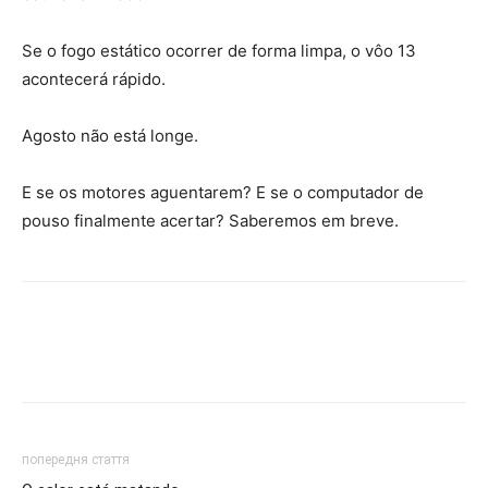
Se o fogo estático ocorrer de forma limpa, o vôo 13
acontecerá rápido.
Agosto não está longe.
E se os motores aguentarem? E se o computador de
pouso finalmente acertar? Saberemos em breve.
попередня стаття