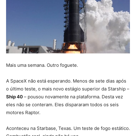
Mais uma semana. Outro foguete.
A SpaceX não está esperando. Menos de sete dias após
o último teste, o mais novo estágio superior da Starship –
Ship 40
– pousou novamente na plataforma. Desta vez
eles não se conteram. Eles dispararam todos os seis
motores Raptor.
Aconteceu na Starbase, Texas. Um teste de fogo estático.