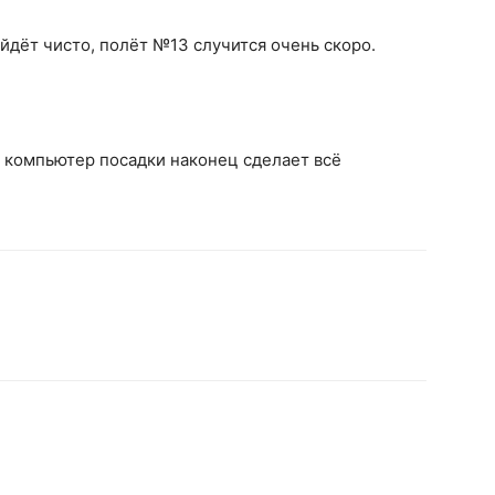
йдёт чисто, полёт №13 случится очень скоро.
и компьютер посадки наконец сделает всё