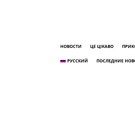
НОВОСТИ
ЦЕ ЦІКАВО
ПРИК
РУССКИЙ
ПОСЛЕДНИЕ НОВ