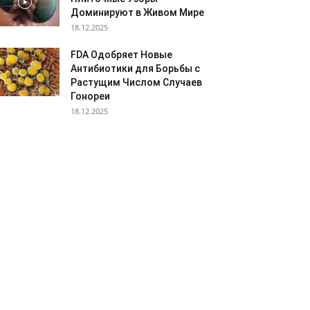
Доминируют в Живом Мире
18.12.2025
FDA Одобряет Новые
Антибиотики для Борьбы с
Растущим Числом Случаев
Гонореи
18.12.2025