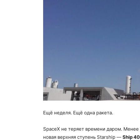
Ещё неделя. Ещё одна ракета.
SpaceX не теряет времени даром. Менее
новая верхняя ступень Starship —
Ship 40