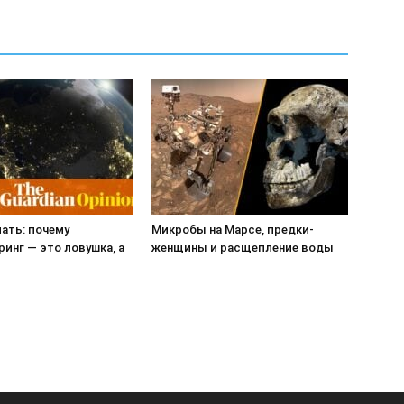
ать: почему
Микробы на Марсе, предки-
инг — это ловушка, а
женщины и расщепление воды