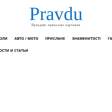
Pravdu
Правдиві прикольні картинки
ОЛИ
АВТО / МОТО
ПРИСЛАНЕ
ЗНАМЕНИТОСТІ
Г
ОСТИ И СТАТЬИ