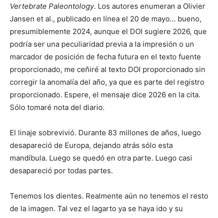
Vertebrate Paleontology
. Los autores enumeran a Olivier
Jansen et al., publicado en línea el 20 de mayo… bueno,
presumiblemente 2024, aunque el DOI sugiere 2026, que
podría ser una peculiaridad previa a la impresión o un
marcador de posición de fecha futura en el texto fuente
proporcionado, me ceñiré al texto DOI proporcionado sin
corregir la anomalía del año, ya que es parte del registro
proporcionado. Espere, el mensaje dice 2026 en la cita.
Sólo tomaré nota del diario.
El linaje sobrevivió. Durante 83 millones de años, luego
desapareció de Europa, dejando atrás sólo esta
mandíbula. Luego se quedó en otra parte. Luego casi
desapareció por todas partes.
Tenemos los dientes. Realmente aún no tenemos el resto
de la imagen. Tal vez el lagarto ya se haya ido y su