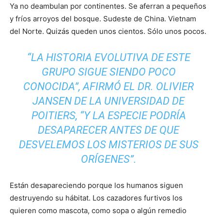
Ya no deambulan por continentes. Se aferran a pequeños
y fríos arroyos del bosque. Sudeste de China. Vietnam
del Norte. Quizás queden unos cientos. Sólo unos pocos.
“LA HISTORIA EVOLUTIVA DE ESTE
GRUPO SIGUE SIENDO POCO
CONOCIDA”, AFIRMÓ EL DR. OLIVIER
JANSEN DE LA UNIVERSIDAD DE
POITIERS, “Y LA ESPECIE PODRÍA
DESAPARECER ANTES DE QUE
DESVELEMOS LOS MISTERIOS DE SUS
ORÍGENES”.
Están desapareciendo porque los humanos siguen
destruyendo su hábitat. Los cazadores furtivos los
quieren como mascota, como sopa o algún remedio