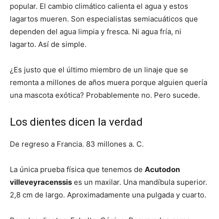
popular. El cambio climático calienta el agua y estos
lagartos mueren. Son especialistas semiacuáticos que
dependen del agua limpia y fresca. Ni agua fría, ni
lagarto. Así de simple.
¿Es justo que el último miembro de un linaje que se
remonta a millones de años muera porque alguien quería
una mascota exótica? Probablemente no. Pero sucede.
Los dientes dicen la verdad
De regreso a Francia. 83 millones a. C.
La única prueba física que tenemos de
Acutodon
villeveyracenssis
es un maxilar. Una mandíbula superior.
2,8 cm de largo. Aproximadamente una pulgada y cuarto.