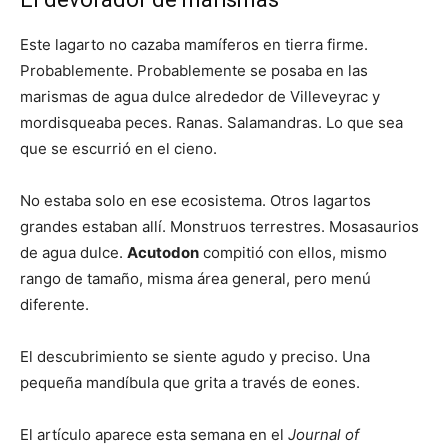
Este lagarto no cazaba mamíferos en tierra firme.
Probablemente. Probablemente se posaba en las
marismas de agua dulce alrededor de Villeveyrac y
mordisqueaba peces. Ranas. Salamandras. Lo que sea
que se escurrió en el cieno.
No estaba solo en ese ecosistema. Otros lagartos
grandes estaban allí. Monstruos terrestres. Mosasaurios
de agua dulce.
Acutodon
compitió con ellos, mismo
rango de tamaño, misma área general, pero menú
diferente.
El descubrimiento se siente agudo y preciso. Una
pequeña mandíbula que grita a través de eones.
El artículo aparece esta semana en el
Journal of