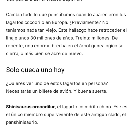
Cambia todo lo que pensábamos cuando aparecieron los
lagartos cocodrilo en Europa. ¿Previamente? No
teníamos nada tan viejo. Este hallazgo hace retroceder el
linaje unos 30 millones de años. Treinta millones. De
repente, una enorme brecha en el árbol genealógico se
cierra, o más bien se abre de nuevo.
Solo queda uno hoy
¿Quieres ver uno de estos lagartos en persona?
Necesitarás un billete de avión. Y buena suerte.
Shinisaurus crocodilur
, el lagarto cocodrilo chino. Ese es
el único miembro superviviente de este antiguo clado, el
panshinisaurio.