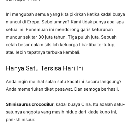
Ini mengubah semua yang kita pikirkan ketika kadal buaya
muncul di Eropa. Sebelumnya? Kami tidak punya apa-apa
setua ini. Penemuan ini mendorong garis keturunan
mundur sekitar 30 juta tahun. Tiga puluh juta. Sebuah
celah besar dalam silsilah keluarga tiba-tiba tertutup,
atau lebih tepatnya terbuka kembali.
Hanya Satu Tersisa Hari Ini
Anda ingin melihat salah satu kadal ini secara langsung?
Anda memerlukan tiket pesawat. Dan semoga berhasil.
Shinisaurus crocodilur
, kadal buaya Cina. Itu adalah satu-
satunya anggota yang masih hidup dari klade kuno ini,
pan-shinisaur.