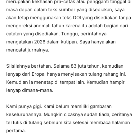
merupakan kekhasan pra-cetak atau pengganti tanggal di
masa depan dalam teks sumber yang disediakan, saya
akan tetap menggunakan teks DOI yang disediakan tanpa
mengoreksi anomali tahun karena itu adalah bagian dari
catatan yang disediakan. Tunggu, perintahnya
mengatakan 2026 dalam kutipan. Saya hanya akan
mencatat jurnalnya.
Silsilahnya bertahan. Selama 83 juta tahun, kemudian
lenyap dari Eropa, hanya menyisakan tulang rahang ini.
Kemudian ia menetap di tempat lain. Kemudian hampir
lenyap dimana-mana.
Kami punya gigi. Kami belum memiliki gambaran
keseluruhannya. Mungkin cicaknya sudah tiada, ceritanya
tertulis di tulang sebelum kita selesai membaca halaman
pertama.