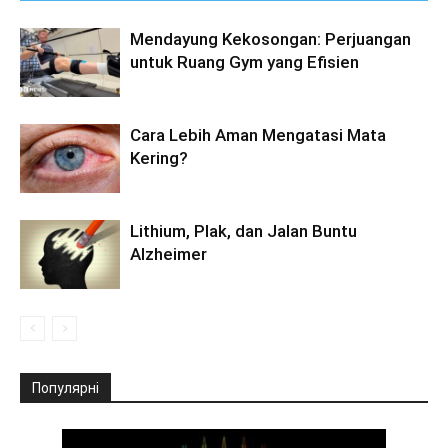
Mendayung Kekosongan: Perjuangan
untuk Ruang Gym yang Efisien
Cara Lebih Aman Mengatasi Mata
Kering?
Lithium, Plak, dan Jalan Buntu
Alzheimer
Популярні