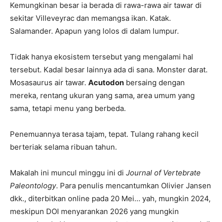
Kemungkinan besar ia berada di rawa-rawa air tawar di
sekitar Villeveyrac dan memangsa ikan. Katak.
Salamander. Apapun yang lolos di dalam lumpur.
Tidak hanya ekosistem tersebut yang mengalami hal
tersebut. Kadal besar lainnya ada di sana. Monster darat.
Mosasaurus air tawar.
Acutodon
bersaing dengan
mereka, rentang ukuran yang sama, area umum yang
sama, tetapi menu yang berbeda.
Penemuannya terasa tajam, tepat. Tulang rahang kecil
berteriak selama ribuan tahun.
Makalah ini muncul minggu ini di
Journal of Vertebrate
Paleontology
. Para penulis mencantumkan Olivier Jansen
dkk., diterbitkan online pada 20 Mei… yah, mungkin 2024,
meskipun DOI menyarankan 2026 yang mungkin