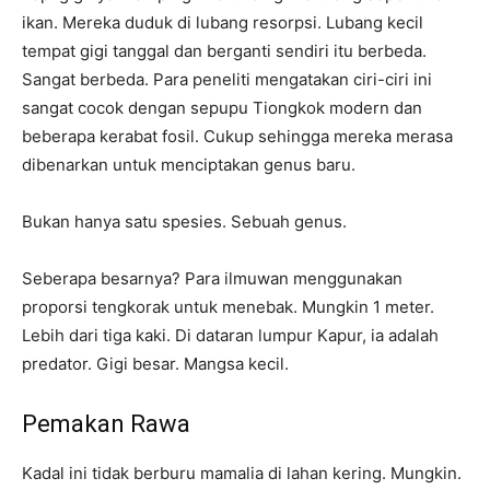
ikan. Mereka duduk di lubang resorpsi. Lubang kecil
tempat gigi tanggal dan berganti sendiri itu berbeda.
Sangat berbeda. Para peneliti mengatakan ciri-ciri ini
sangat cocok dengan sepupu Tiongkok modern dan
beberapa kerabat fosil. Cukup sehingga mereka merasa
dibenarkan untuk menciptakan genus baru.
Bukan hanya satu spesies. Sebuah genus.
Seberapa besarnya? Para ilmuwan menggunakan
proporsi tengkorak untuk menebak. Mungkin 1 meter.
Lebih dari tiga kaki. Di dataran lumpur Kapur, ia adalah
predator. Gigi besar. Mangsa kecil.
Pemakan Rawa
Kadal ini tidak berburu mamalia di lahan kering. Mungkin.