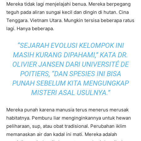
Mereka tidak lagi menjelajahi benua. Mereka berpegang
teguh pada aliran sungai kecil dan dingin di hutan. Cina
Tenggara. Vietnam Utara. Mungkin tersisa beberapa ratus
lagi. Hanya beberapa.
“SEJARAH EVOLUSI KELOMPOK INI
MASIH KURANG DIPAHAMI,” KATA DR.
OLIVIER JANSEN DARI UNIVERSITÉ DE
POITIERS, “DAN SPESIES INI BISA
PUNAH SEBELUM KITA MENGUNGKAP
MISTERI ASAL USULNYA.”
Mereka punah karena manusia terus menerus merusak
habitatnya. Pemburu liar menginginkannya untuk hewan
peliharaan, sup, atau obat tradisional. Perubahan iklim
memanaskan air dan kadal ini mati. Mereka adalah