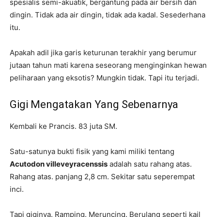
spesialis semi-akuatik, bergantung pada air bersih dan
dingin. Tidak ada air dingin, tidak ada kadal. Sesederhana
itu.
Apakah adil jika garis keturunan terakhir yang berumur
jutaan tahun mati karena seseorang menginginkan hewan
peliharaan yang eksotis? Mungkin tidak. Tapi itu terjadi.
Gigi Mengatakan Yang Sebenarnya
Kembali ke Prancis. 83 juta SM.
Satu-satunya bukti fisik yang kami miliki tentang
Acutodon villeveyracenssis
adalah satu rahang atas.
Rahang atas. panjang 2,8 cm. Sekitar satu seperempat
inci.
Tapi giginya. Ramping. Meruncing. Berulang seperti kail