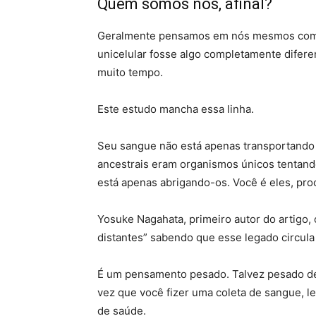
Quem somos nós, afinal?
Geralmente pensamos em nós mesmos como 
unicelular fosse algo completamente difere
muito tempo.
Este estudo mancha essa linha.
Seu sangue não está apenas transportando
ancestrais eram organismos únicos tentand
está apenas abrigando-os. Você é eles, pro
Yosuke Nagahata, primeiro autor do artigo,
distantes” sabendo que esse legado circula
É um pensamento pesado. Talvez pesado de
vez que você fizer uma coleta de sangue, 
de saúde.