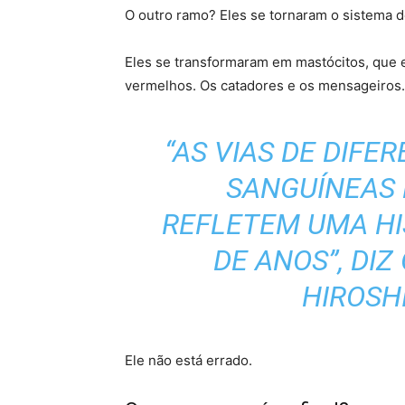
O outro ramo? Eles se tornaram o sistema d
Eles se transformaram em mastócitos, que e
vermelhos. Os catadores e os mensageiros.
“AS VIAS DE DIFE
SANGUÍNEAS
REFLETEM UMA HI
DE ANOS”, DIZ
HIROSH
Ele não está errado.