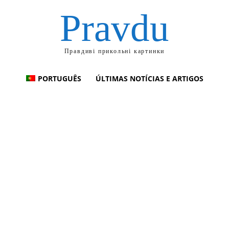
Pravdu
Правдиві прикольні картинки
PORTUGUÊS
ÚLTIMAS NOTÍCIAS E ARTIGOS