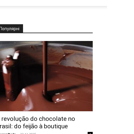
Популярні
 revolução do chocolate no
rasil: do feijão à boutique