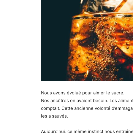
Nous avons évolué pour aimer le sucre.
Nos ancêtres en avaient besoin. Les aliment
comptait. Cette ancienne volonté d’emmagas
les a sauvés.
Aujourd’hui, ce même instinct nous entraîn