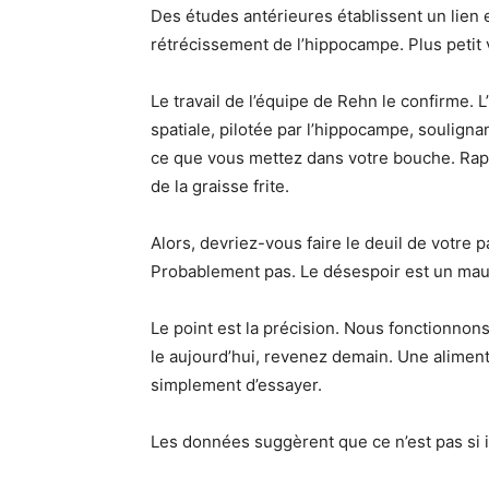
Des études antérieures établissent un lien
rétrécissement de l’hippocampe. Plus peti
Le travail de l’équipe de Rehn le confirme. 
spatiale, pilotée par l’hippocampe, soulignant
ce que vous mettez dans votre bouche. Rapid
de la graisse frite.
Alors, devriez-vous faire le deuil de votre 
Probablement pas. Le désespoir est un mau
Le point est la précision. Nous fonctionnons 
le aujourd’hui, revenez demain. Une aliment
simplement d’essayer.
Les données suggèrent que ce n’est pas si i