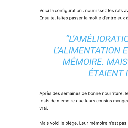
Voici la configuration : nourrissez les rats
Ensuite, faites passer la moitié d’entre eux 
“L’AMÉLIORATI
L’ALIMENTATION 
MÉMOIRE. MAIS
ÉTAIENT 
Après des semaines de bonne nourriture, le
tests de mémoire que leurs cousins ​​mange
vrai.
Mais voici le piège. Leur mémoire n’est pas r