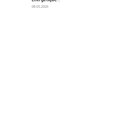
08.05.2026