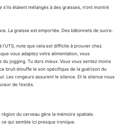
s’ils étaient mélangés à des graisses, n’ont montré
ace. La graisse est emportée. Des bâtonnets de sucre.
 l’UTS, note que cela est difficile à prouver chez
que vous adaptez votre alimentation, vous
 du jogging. Tu dors mieux. Vous vous sentez moins
e bruit étouffe le son spécifique de la guérison du
l. Les rongeurs assurent le silence. Et le silence nous
ceur de l’excès.
 région du cerveau gère la mémoire spatiale.
, ce qui semble ici presque ironique.