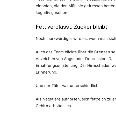
einholen, die den Müll nie gefressen hatte
kognitiv gesehen.
Fett verblasst. Zucker bleibt.
Noch merkwürdiger wird es, wenn man sic
Auch das Team blickte über die Grenzen sein
Anzeichen von Angst oder Depression. Das
Ernährungsumstellung. Der Hirnschaden war
Erinnerung.
Und der Täter war unterschiedlich.
Als Nagetiere aufhörten, sich fettreich zu 
Gehirn erholte sich.