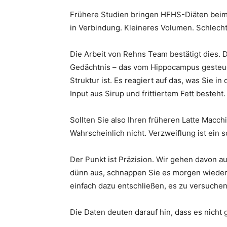
Frühere Studien bringen HFHS-Diäten bei
in Verbindung. Kleineres Volumen. Schlecht
Die Arbeit von Rehns Team bestätigt dies.
Gedächtnis – das vom Hippocampus gesteuer
Struktur ist. Es reagiert auf das, was Sie 
Input aus Sirup und frittiertem Fett besteht.
Sollten Sie also Ihren früheren Latte Macc
Wahrscheinlich nicht. Verzweiflung ist ei
Der Punkt ist Präzision. Wir gehen davon au
dünn aus, schnappen Sie es morgen wieder 
einfach dazu entschließen, es zu versuchen
Die Daten deuten darauf hin, dass es nicht 