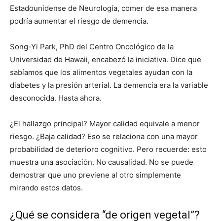
Estadounidense de Neurología, comer de esa manera
podría aumentar el riesgo de demencia.
Song-Yi Park, PhD del Centro Oncológico de la
Universidad de Hawaii, encabezó la iniciativa. Dice que
sabíamos que los alimentos vegetales ayudan con la
diabetes y la presión arterial. La demencia era la variable
desconocida. Hasta ahora.
¿El hallazgo principal? Mayor calidad equivale a menor
riesgo. ¿Baja calidad? Eso se relaciona con una mayor
probabilidad de deterioro cognitivo. Pero recuerde: esto
muestra una asociación. No causalidad. No se puede
demostrar que uno previene al otro simplemente
mirando estos datos.
¿Qué se considera “de origen vegetal”?