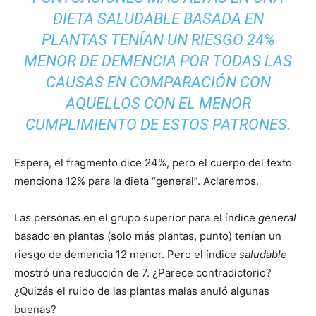
DIETA
SALUDABLE
BASADA EN
PLANTAS TENÍAN UN RIESGO 24%
MENOR DE DEMENCIA POR TODAS LAS
CAUSAS EN COMPARACIÓN CON
AQUELLOS CON EL MENOR
CUMPLIMIENTO DE ESTOS PATRONES.
Espera, el fragmento dice 24%, pero el cuerpo del texto
menciona 12% para la dieta “general”. Aclaremos.
Las personas en el grupo superior para el índice
general
basado en plantas (solo más plantas, punto) tenían un
riesgo de demencia 12 menor. Pero el índice
saludable
mostró una reducción de 7. ¿Parece contradictorio?
¿Quizás el ruido de las plantas malas anuló algunas
buenas?