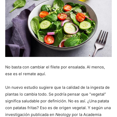
No basta con cambiar el filete por ensalada. Al menos,
ese es el remate aquí.
Un nuevo estudio sugiere que la calidad de la ingesta de
plantas lo cambia todo. Se podría pensar que “vegetal”
significa saludable por definición. No es así. ¿Una patata
con patatas fritas? Eso es de origen vegetal. Y según una
investigación publicada en
Neology
por la Academia