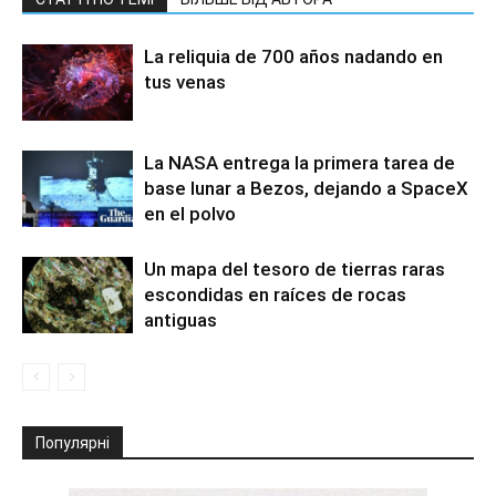
La reliquia de 700 años nadando en
tus venas
La NASA entrega la primera tarea de
base lunar a Bezos, dejando a SpaceX
en el polvo
Un mapa del tesoro de tierras raras
escondidas en raíces de rocas
antiguas
Популярні