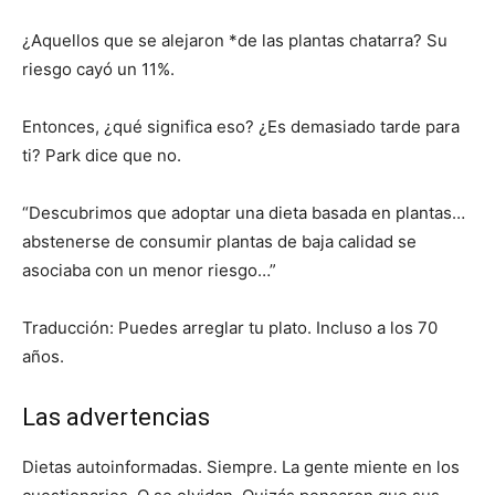
¿Aquellos que se alejaron *de las plantas chatarra? Su
riesgo cayó un 11%.
Entonces, ¿qué significa eso? ¿Es demasiado tarde para
ti? Park dice que no.
“Descubrimos que adoptar una dieta basada en plantas…
abstenerse de consumir plantas de baja calidad se
asociaba con un menor riesgo…”
Traducción: Puedes arreglar tu plato. Incluso a los 70
años.
Las advertencias
Dietas autoinformadas. Siempre. La gente miente en los