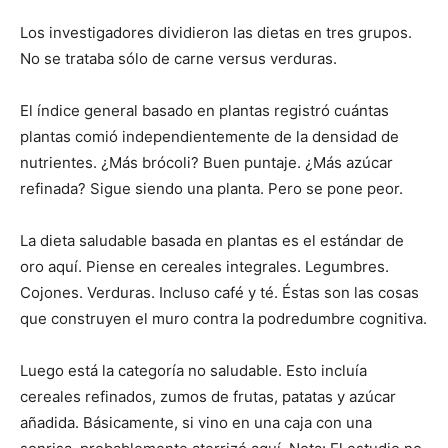
Los investigadores dividieron las dietas en tres grupos.
No se trataba sólo de carne versus verduras.
El índice general basado en plantas registró cuántas
plantas comió independientemente de la densidad de
nutrientes. ¿Más brócoli? Buen puntaje. ¿Más azúcar
refinada? Sigue siendo una planta. Pero se pone peor.
La dieta saludable basada en plantas es el estándar de
oro aquí. Piense en cereales integrales. Legumbres.
Cojones. Verduras. Incluso café y té. Éstas son las cosas
que construyen el muro contra la podredumbre cognitiva.
Luego está la categoría no saludable. Esto incluía
cereales refinados, zumos de frutas, patatas y azúcar
añadida. Básicamente, si vino en una caja con una