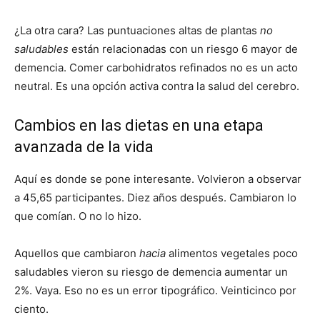
¿La otra cara? Las puntuaciones altas de plantas
no
saludables
están relacionadas con un riesgo 6 mayor de
demencia. Comer carbohidratos refinados no es un acto
neutral. Es una opción activa contra la salud del cerebro.
Cambios en las dietas en una etapa
avanzada de la vida
Aquí es donde se pone interesante. Volvieron a observar
a 45,65 participantes. Diez años después. Cambiaron lo
que comían. O no lo hizo.
Aquellos que cambiaron
hacia
alimentos vegetales poco
saludables vieron su riesgo de demencia aumentar un
2%. Vaya. Eso no es un error tipográfico. Veinticinco por
ciento.