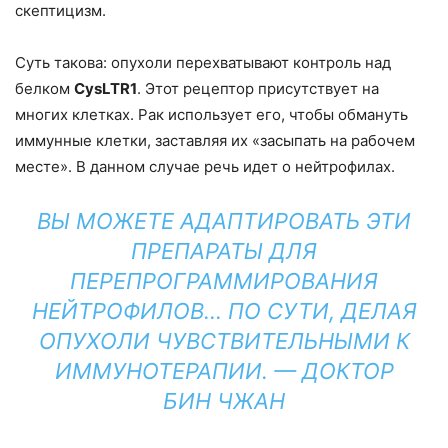
скептицизм.
Суть такова: опухоли перехватывают контроль над
белком
CysLTR1
. Этот рецептор присутствует на
многих клетках. Рак использует его, чтобы обмануть
иммунные клетки, заставляя их «засыпать на рабочем
месте». В данном случае речь идет о нейтрофилах.
ВЫ МОЖЕТЕ АДАПТИРОВАТЬ ЭТИ
ПРЕПАРАТЫ ДЛЯ
ПЕРЕПРОГРАММИРОВАНИЯ
НЕЙТРОФИЛОВ… ПО СУТИ, ДЕЛАЯ
ОПУХОЛИ ЧУВСТВИТЕЛЬНЫМИ К
ИММУНОТЕРАПИИ. — ДОКТОР
БИН ЧЖАН