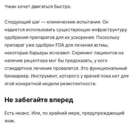
Чжан хочет двигаться быстро.
Следующий шаг — клинические испытания. Он
надеется использовать существующую инфраструктуру
одобрения препаратов для их ускорения. Поскольку
препарат уже одобрен FDA для лечения астмы,
некоторые барьеры исчезают. Скрининг пациентов на
наличие рецептора мог бы предсказать, у кого
стандартное лечение провалится. Это функциональный
биомаркер. Инструмент, которого у врачей пока нет для
этой конкретной модели резистентности.
Не забегайте вперед
Есть нюанс. Или, по крайней мере, предупреждающий
знак.