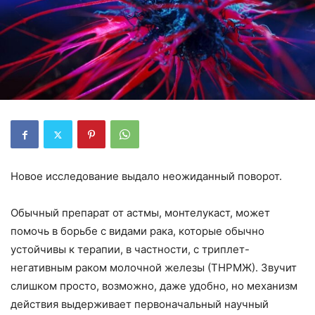
Новое исследование выдало неожиданный поворот.
Обычный препарат от астмы, монтелукаст, может
помочь в борьбе с видами рака, которые обычно
устойчивы к терапии, в частности, с триплет-
негативным раком молочной железы (ТНРМЖ). Звучит
слишком просто, возможно, даже удобно, но механизм
действия выдерживает первоначальный научный