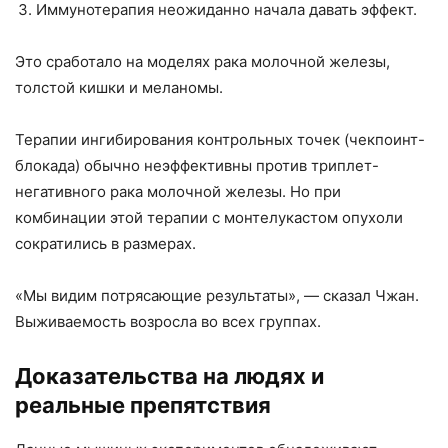
Иммунотерапия неожиданно начала давать эффект.
Это сработало на моделях рака молочной железы,
толстой кишки и меланомы.
Терапии ингибирования контрольных точек (чекпоинт-
блокада) обычно неэффективны против триплет-
негативного рака молочной железы. Но при
комбинации этой терапии с монтелукастом опухоли
сократились в размерах.
«Мы видим потрясающие результаты», — сказал Чжан.
Выживаемость возросла во всех группах.
Доказательства на людях и
реальные препятствия