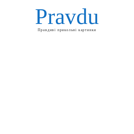
Pravdu
Правдиві прикольні картинки