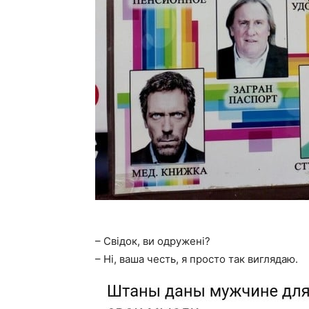
– Свідок, ви одружені?
– Ні, ваша честь, я просто так виглядаю.