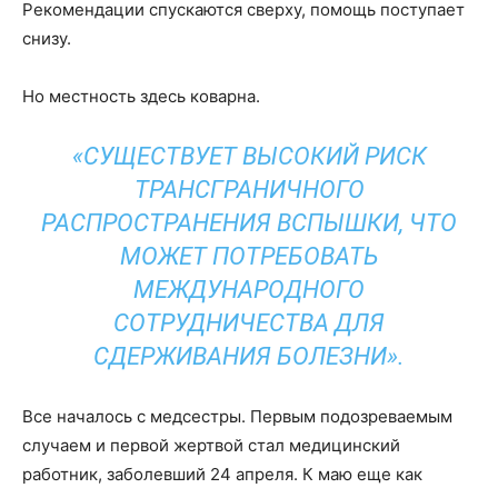
Рекомендации спускаются сверху, помощь поступает
снизу.
Но местность здесь коварна.
«СУЩЕСТВУЕТ ВЫСОКИЙ РИСК
ТРАНСГРАНИЧНОГО
РАСПРОСТРАНЕНИЯ ВСПЫШКИ, ЧТО
МОЖЕТ ПОТРЕБОВАТЬ
МЕЖДУНАРОДНОГО
СОТРУДНИЧЕСТВА ДЛЯ
СДЕРЖИВАНИЯ БОЛЕЗНИ».
Все началось с медсестры. Первым подозреваемым
случаем и первой жертвой стал медицинский
работник, заболевший 24 апреля. К маю еще как