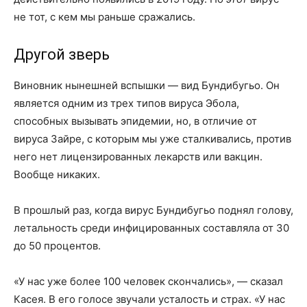
не тот, с кем мы раньше сражались.
Другой зверь
Виновник нынешней вспышки — вид Бундибугьо. Он
является одним из трех типов вируса Эбола,
способных вызывать эпидемии, но, в отличие от
вируса Зайре, с которым мы уже сталкивались, против
него нет лицензированных лекарств или вакцин.
Вообще никаких.
В прошлый раз, когда вирус Бундибугьо поднял голову,
летальность среди инфицированных составляла от 30
до 50 процентов.
«У нас уже более 100 человек скончались», — сказал
Касея. В его голосе звучали усталость и страх. «У нас