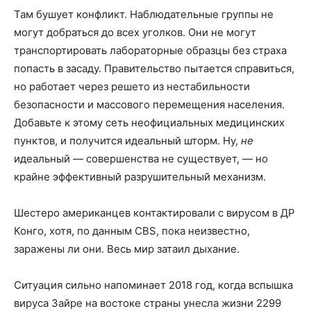
Там бушует конфликт. Наблюдательные группы не
могут добраться до всех уголков. Они не могут
транспортировать лабораторные образцы без страха
попасть в засаду. Правительство пытается справиться,
но работает через решето из нестабильности
безопасности и массового перемещения населения.
Добавьте к этому сеть неофициальных медицинских
пунктов, и получится идеальный шторм. Ну,
не
идеальный — совершенства не существует, — но
крайне эффективный разрушительный механизм.
Шестеро американцев контактировали с вирусом в ДР
Конго, хотя, по данным CBS, пока неизвестно,
заражены ли они. Весь мир затаил дыхание.
Ситуация сильно напоминает 2018 год, когда вспышка
вируса Зайре на востоке страны унесла жизни 2299