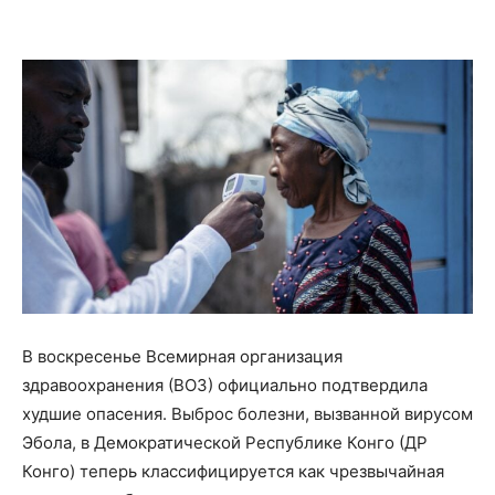
В воскресенье Всемирная организация
здравоохранения (ВОЗ) официально подтвердила
худшие опасения. Выброс болезни, вызванной вирусом
Эбола, в Демократической Республике Конго (ДР
Конго) теперь классифицируется как чрезвычайная