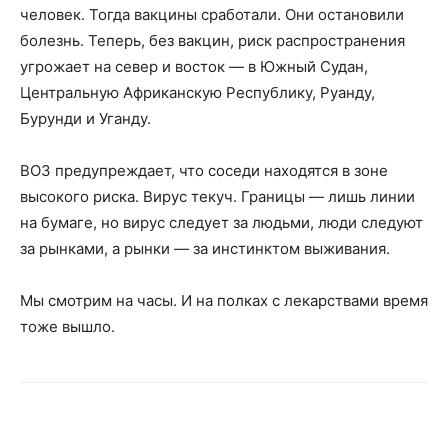
человек. Тогда вакцины сработали. Они остановили
болезнь. Теперь, без вакцин, риск распространения
угрожает на север и восток — в Южный Судан,
Центральную Африканскую Республику, Руанду,
Бурунди и Уганду.
ВОЗ предупреждает, что соседи находятся в зоне
высокого риска. Вирус текуч. Границы — лишь линии
на бумаге, но вирус следует за людьми, люди следуют
за рынками, а рынки — за инстинктом выживания.
Мы смотрим на часы. И на полках с лекарствами время
тоже вышло.