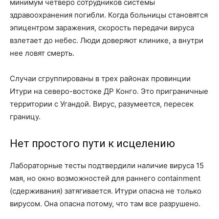
минимум четверо сотрудников системы
здравоохранения погибли. Когда больницы становятся
эпицентром заражения, скорость передачи вируса
взлетает до небес. Люди доверяют клинике, а внутри
нее ловят смерть.
Случаи сгруппированы в трех районах провинции
Итури на северо-востоке ДР Конго. Это приграничные
территории с Угандой. Вирус, разумеется, пересек
границу.
Нет простого пути к исцелению
Лабораторные тесты подтвердили наличие вируса 15
мая, но окно возможностей для раннего containment
(сдерживания) затягивается. Итури опасна не только
вирусом. Она опасна потому, что там все разрушено.