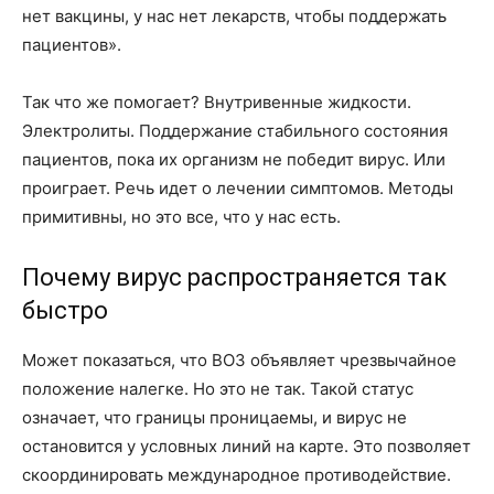
нет вакцины, у нас нет лекарств, чтобы поддержать
пациентов».
Так что же помогает? Внутривенные жидкости.
Электролиты. Поддержание стабильного состояния
пациентов, пока их организм не победит вирус. Или
проиграет. Речь идет о лечении симптомов. Методы
примитивны, но это все, что у нас есть.
Почему вирус распространяется так
быстро
Может показаться, что ВОЗ объявляет чрезвычайное
положение налегке. Но это не так. Такой статус
означает, что границы проницаемы, и вирус не
остановится у условных линий на карте. Это позволяет
скоординировать международное противодействие.