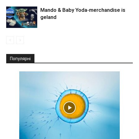
Mando & Baby Yoda-merchandise is
geland
Популярні