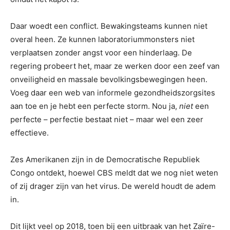
Daar woedt een conflict. Bewakingsteams kunnen niet
overal heen. Ze kunnen laboratoriummonsters niet
verplaatsen zonder angst voor een hinderlaag. De
regering probeert het, maar ze werken door een zeef van
onveiligheid en massale bevolkingsbewegingen heen.
Voeg daar een web van informele gezondheidszorgsites
aan toe en je hebt een perfecte storm. Nou ja,
niet
een
perfecte – perfectie bestaat niet – maar wel een zeer
effectieve.
Zes Amerikanen zijn in de Democratische Republiek
Congo ontdekt, hoewel CBS meldt dat we nog niet weten
of zij drager zijn van het virus. De wereld houdt de adem
in.
Dit lijkt veel op 2018, toen bij een uitbraak van het Zaïre-