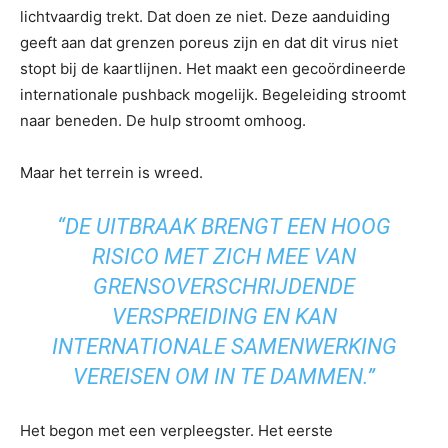
lichtvaardig trekt. Dat doen ze niet. Deze aanduiding
geeft aan dat grenzen poreus zijn en dat dit virus niet
stopt bij de kaartlijnen. Het maakt een gecoördineerde
internationale pushback mogelijk. Begeleiding stroomt
naar beneden. De hulp stroomt omhoog.
Maar het terrein is wreed.
“DE UITBRAAK BRENGT EEN HOOG
RISICO MET ZICH MEE VAN
GRENSOVERSCHRIJDENDE
VERSPREIDING EN KAN
INTERNATIONALE SAMENWERKING
VEREISEN OM IN TE DAMMEN.”
Het begon met een verpleegster. Het eerste