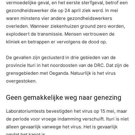
vermoedelijke geval, en het eerste sterfgeval, betrof een
gezondheidswerker die op 24 april ziek werd. In mei
waren minstens vier andere gezondheidswerkers
overleden. Wanneer ziekenhuizen ground zero worden,
explodeert de transmissie. Mensen vertrouwen de
kliniek en betrappen er vervolgens de dood op.
De gevallen zijn geclusterd in drie gebieden van de
provincie Ituri in het noordoosten van de DRC. Dat zijn de
grensgebieden met Oeganda. Natuurlijk is het virus
overgestoken.
Geen gemakkelijke weg naar genezing
Laboratoriumtests bevestigden het virus op 15 mei, maar
de periode voor vroege indamming verschuift. Ituri is niet
alleen gevaarlijk vanwege het virus. Het is gevaarlijk
omdat het kapot is.