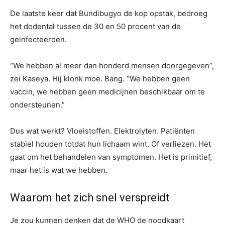
De laatste keer dat Bundibugyo de kop opstak, bedroeg
het dodental tussen de 30 en 50 procent van de
geïnfecteerden.
“We hebben al meer dan honderd mensen doorgegeven”,
zei Kaseya. Hij klonk moe. Bang. “We hebben geen
vaccin, we hebben geen medicijnen beschikbaar om te
ondersteunen.”
Dus wat werkt? Vloeistoffen. Elektrolyten. Patiënten
stabiel houden totdat hun lichaam wint. Of verliezen. Het
gaat om het behandelen van symptomen. Het is primitief,
maar het is wat we hebben.
Waarom het zich snel verspreidt
Je zou kunnen denken dat de WHO de noodkaart