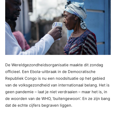
De Wereldgezondheidsorganisatie maakte dit zondag
officieel. Een Ebola-uitbraak in de Democratische
Republiek Congo is nu een noodsituatie op het gebied
van de volksgezondheid van internationaal belang. Het is
geen pandemie – laat je niet verdraaien – maar het is, in
de woorden van de WHO, ‘buitengewoon’. En ze zijn bang
dat de echte cijfers begraven liggen.