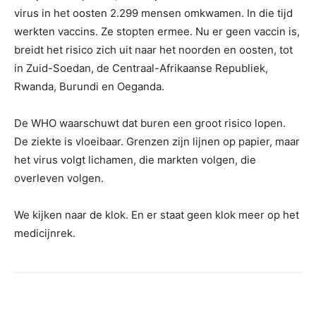
virus in het oosten 2.299 mensen omkwamen. In die tijd
werkten vaccins. Ze stopten ermee. Nu er geen vaccin is,
breidt het risico zich uit naar het noorden en oosten, tot
in Zuid-Soedan, de Centraal-Afrikaanse Republiek,
Rwanda, Burundi en Oeganda.
De WHO waarschuwt dat buren een groot risico lopen.
De ziekte is vloeibaar. Grenzen zijn lijnen op papier, maar
het virus volgt lichamen, die markten volgen, die
overleven volgen.
We kijken naar de klok. En er staat geen klok meer op het
medicijnrek.