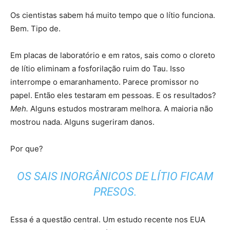
Os cientistas sabem há muito tempo que o lítio funciona.
Bem. Tipo de.
Em placas de laboratório e em ratos, sais como o cloreto
de lítio eliminam a fosforilação ruim do Tau. Isso
interrompe o emaranhamento. Parece promissor no
papel. Então eles testaram em pessoas. E os resultados?
Meh.
Alguns estudos mostraram melhora. A maioria não
mostrou nada. Alguns sugeriram danos.
Por que?
OS SAIS INORGÂNICOS DE LÍTIO FICAM
PRESOS.
Essa é a questão central. Um estudo recente nos EUA