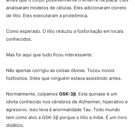
analisaram modelos de células. Eles adicionaram cloreto
de lítio. Eles executaram a proteômica.
Como esperado. O lítio reduziu a fosforilação em locais
conhecidos.
Mas foi aqui que tudo ficou interessante.
Não apenas corrigiu as coisas óbvias. Tocou novos
fosfositos. Sites que ninguém estava assistindo antes.
Normalmente, culpamos
GSK-3β
. Esta quinase é um
idiota conhecido nos cérebros de Alzheimer, hiperativo e
agressivo. Isso leva à anormalidade Tau. Todo mundo
tem como alvo a GSK-3β porque o lítio a inibe. É um livro
didático.