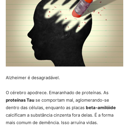
Alzheimer é desagradável.
O cérebro apodrece. Emaranhado de proteínas. As
proteínas Tau
se comportam mal, aglomerando-se
dentro das células, enquanto as placas
beta-amilóide
calcificam a substância cinzenta fora delas. É a forma
mais comum de demência. Isso arruína vidas.