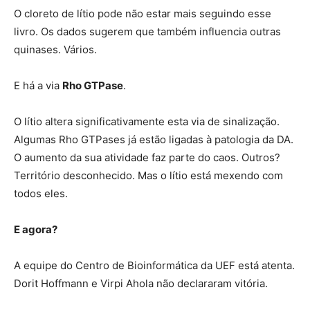
O cloreto de lítio pode não estar mais seguindo esse
livro. Os dados sugerem que também influencia outras
quinases. Vários.
E há a via
Rho GTPase
.
O lítio altera significativamente esta via de sinalização.
Algumas Rho GTPases já estão ligadas à patologia da DA.
O aumento da sua atividade faz parte do caos. Outros?
Território desconhecido. Mas o lítio está mexendo com
todos eles.
E agora?
A equipe do Centro de Bioinformática da UEF está atenta.
Dorit Hoffmann e Virpi Ahola não declararam vitória.