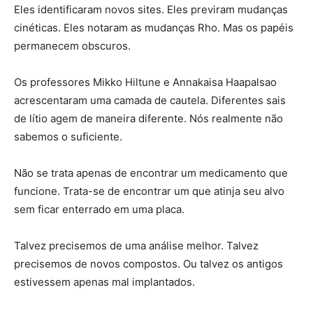
Eles identificaram novos sites. Eles previram mudanças
cinéticas. Eles notaram as mudanças Rho. Mas os papéis
permanecem obscuros.
Os professores Mikko Hiltune e Annakaisa Haapalsao
acrescentaram uma camada de cautela. Diferentes sais
de lítio agem de maneira diferente. Nós realmente não
sabemos o suficiente.
Não se trata apenas de encontrar um medicamento que
funcione. Trata-se de encontrar um que atinja seu alvo
sem ficar enterrado em uma placa.
Talvez precisemos de uma análise melhor. Talvez
precisemos de novos compostos. Ou talvez os antigos
estivessem apenas mal implantados.