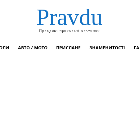
Pravdu
Правдиві прикольні картинки
ОЛИ
АВТО / МОТО
ПРИСЛАНЕ
ЗНАМЕНИТОСТІ
Г