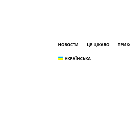
НОВОСТИ
ЦЕ ЦІКАВО
ПРИК
УКРАЇНСЬКА