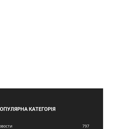
ОПУЛЯРНА КАТЕГОРІЯ
овости
797