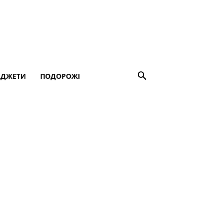
АДЖЕТИ
ПОДОРОЖІ