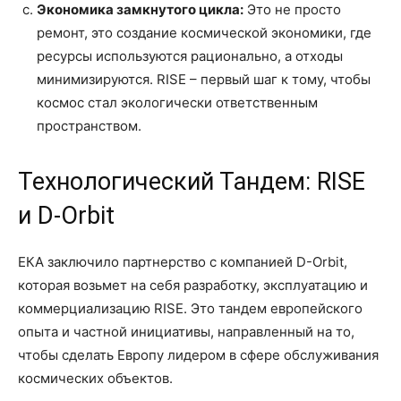
Экономика замкнутого цикла:
Это не просто
ремонт, это создание космической экономики, где
ресурсы используются рационально, а отходы
минимизируются. RISE – первый шаг к тому, чтобы
космос стал экологически ответственным
пространством.
Технологический Тандем: RISE
и D-Orbit
ЕКА заключило партнерство с компанией D-Orbit,
которая возьмет на себя разработку, эксплуатацию и
коммерциализацию RISE. Это тандем европейского
опыта и частной инициативы, направленный на то,
чтобы сделать Европу лидером в сфере обслуживания
космических объектов.