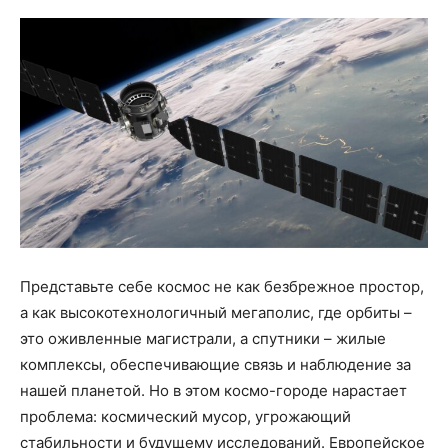
Представьте себе космос не как безбрежное простор,
а как высокотехнологичный мегаполис, где орбиты –
это оживленные магистрали, а спутники – жилые
комплексы, обеспечивающие связь и наблюдение за
нашей планетой. Но в этом космо-городе нарастает
проблема: космический мусор, угрожающий
стабильности и будущему исследований. Европейское