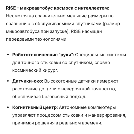
RISE – микроавтобус космоса с интеллектом:
Несмотря на сравнительно меньшие размеры по
сравнению с обслуживаемыми спутниками (размер
микроавтобуса при запуске), RISE насыщен
передовыми технологиями:
Робототехнические “руки”:
Специальные системы
для точного стыковки со спутником, словно
космический хирург.
Датчики-око:
Высокоточные датчики измеряют
расстояние до цели с невероятной точностью,
обеспечивая безопасный подход.
Когнитивный центр:
Автономные компьютеры
управляют процессом стыковки и маневрирования,
принимая решения в реальном времени.