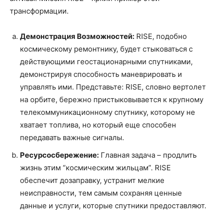
трансформации.
Демонстрация Возможностей:
RISE, подобно
космическому ремонтнику, будет стыковаться с
действующими геостационарными спутниками,
демонстрируя способность маневрировать и
управлять ими. Представьте: RISE, словно вертолет
на орбите, бережно пристыковывается к крупному
телекоммуникационному спутнику, которому не
хватает топлива, но который еще способен
передавать важные сигналы.
Ресурсосбережение:
Главная задача – продлить
жизнь этим “космическим жильцам”. RISE
обеспечит дозаправку, устранит мелкие
неисправности, тем самым сохраняя ценные
данные и услуги, которые спутники предоставляют.