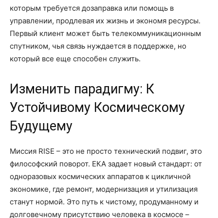
которым требуется дозаправка или помощь в
управлении, продлевая их жизнь и экономя ресурсы.
Первый клиент может быть телекоммуникационным
спутником, чья связь нуждается в поддержке, но
который все еще способен служить.
Изменить парадигму: К
Устойчивому Космическому
Будущему
Миссия RISE – это не просто технический подвиг, это
философский поворот. ЕКА задает новый стандарт: от
одноразовых космических аппаратов к цикличной
экономике, где ремонт, модернизация и утилизация
станут нормой. Это путь к чистому, продуманному и
долговечному присутствию человека в космосе –