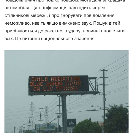
автомобіля. Ця ж інформація надходить через
стільникові мережі, і проігнорувати повідомлення
неможливо, навіть якщо вимкнено звук. Пошук дітей
прирівнюється до ракетного удару: повинні оповістити
всіх. Це питання національного значення.