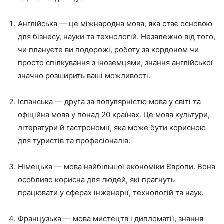
Англійська — це міжнародна мова, яка стає основою
для бізнесу, науки та технологій. Незалежно від того,
чи плануєте ви подорожі, роботу за кордоном чи
просто спілкування з іноземцями, знання англійської
значно розширить ваші можливості.
Іспанська — друга за популярністю мова у світі та
офіційна мова у понад 20 країнах. Це мова культури,
літератури й гастрономії, яка може бути корисною
для туристів та професіоналів.
Німецька — мова найбільшої економіки Європи. Вона
особливо корисна для людей, які прагнуть
працювати у сферах інженерії, технологій та наук.
Французька — мова мистецтв і дипломатії, знання