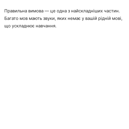
Правильна вимова — це одна з найскладніших частин.
Багато мов мають звуки, яких немає у вашій рідній мові,
що ускладнює навчання.