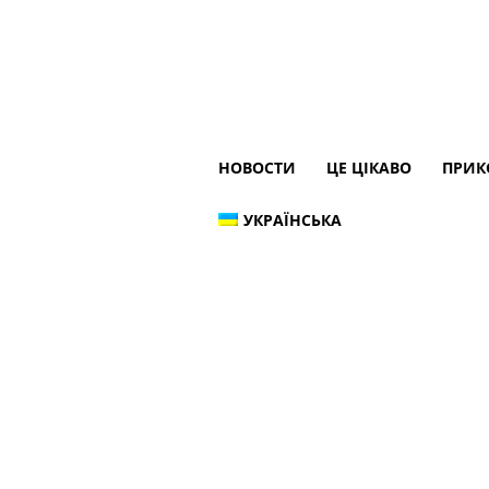
НОВОСТИ
ЦЕ ЦІКАВО
ПРИК
УКРАЇНСЬКА