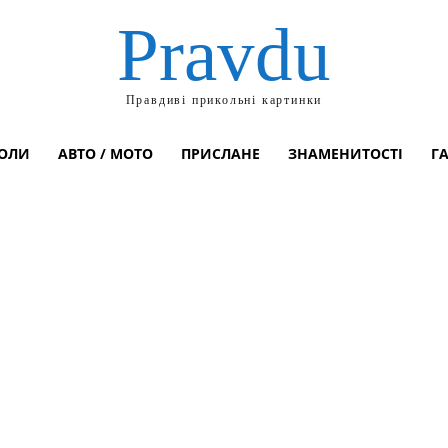
Pravdu
Правдиві прикольні картинки
ОЛИ
АВТО / МОТО
ПРИСЛАНЕ
ЗНАМЕНИТОСТІ
Г