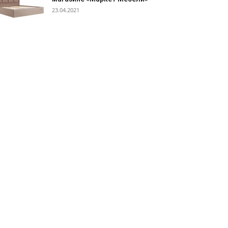
23.04.2021