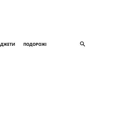
АДЖЕТИ
ПОДОРОЖІ