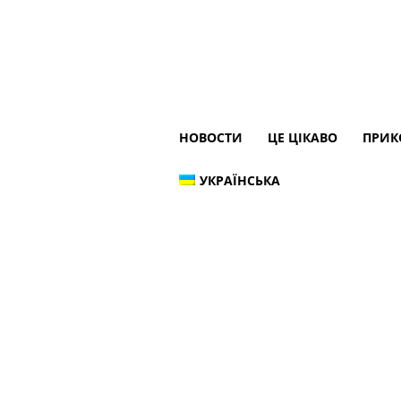
НОВОСТИ
ЦЕ ЦІКАВО
ПРИК
УКРАЇНСЬКА