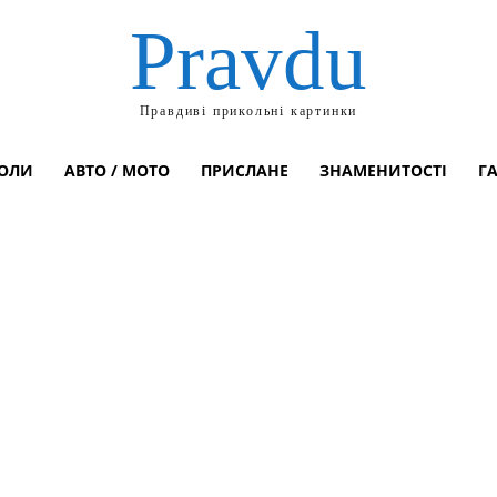
Pravdu
Правдиві прикольні картинки
ОЛИ
АВТО / МОТО
ПРИСЛАНЕ
ЗНАМЕНИТОСТІ
Г