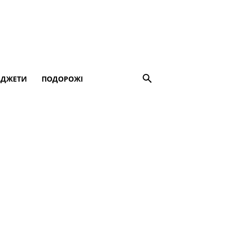
АДЖЕТИ
ПОДОРОЖІ