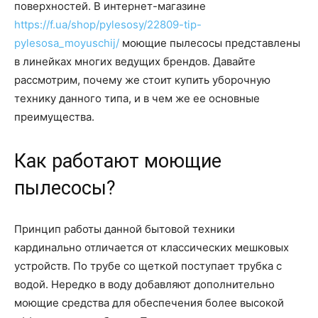
поверхностей. В интернет-магазине
https://f.ua/shop/pylesosy/22809-tip-
pylesosa_moyuschij/
моющие пылесосы представлены
в линейках многих ведущих брендов. Давайте
рассмотрим, почему же стоит купить уборочную
технику данного типа, и в чем же ее основные
преимущества.
Как работают моющие
пылесосы?
Принцип работы данной бытовой техники
кардинально отличается от классических мешковых
устройств. По трубе со щеткой поступает трубка с
водой. Нередко в воду добавляют дополнительно
моющие средства для обеспечения более высокой