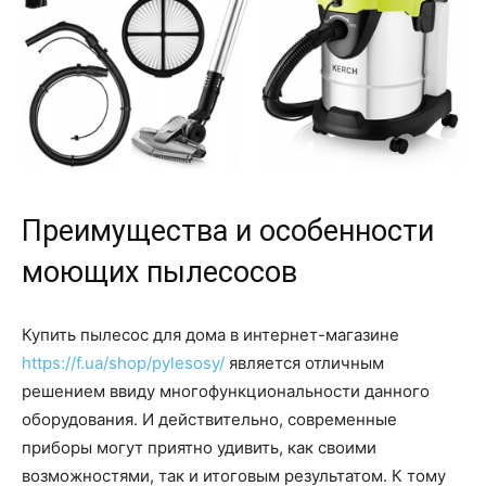
Преимущества и особенности
моющих пылесосов
Купить пылесос для дома в интернет-магазине
https://f.ua/shop/pylesosy/
является отличным
решением ввиду многофункциональности данного
оборудования. И действительно, современные
приборы могут приятно удивить, как своими
возможностями, так и итоговым результатом. К тому