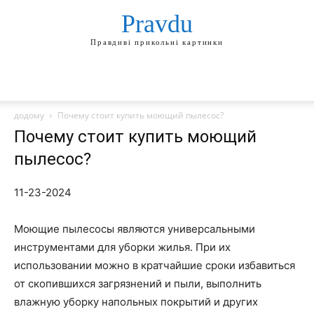
Pravdu
Правдиві прикольні картинки
додому
Почему стоит купить моющий пылесос?
Почему стоит купить моющий
пылесос?
11-23-2024
Моющие пылесосы являются универсальными
инструментами для уборки жилья. При их
использовании можно в кратчайшие сроки избавиться
от скопившихся загрязнений и пыли, выполнить
влажную уборку напольных покрытий и других