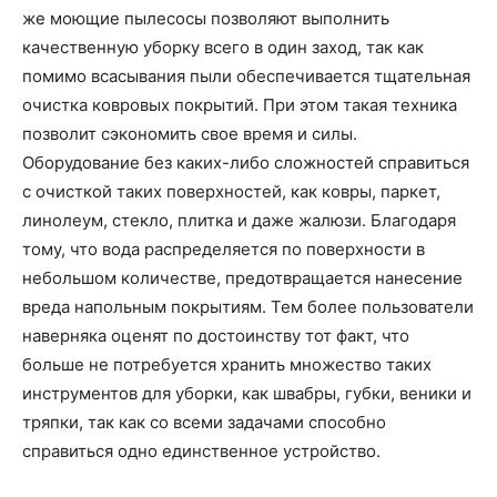
же моющие пылесосы позволяют выполнить
качественную уборку всего в один заход, так как
помимо всасывания пыли обеспечивается тщательная
очистка ковровых покрытий. При этом такая техника
позволит сэкономить свое время и силы.
Оборудование без каких-либо сложностей справиться
с очисткой таких поверхностей, как ковры, паркет,
линолеум, стекло, плитка и даже жалюзи. Благодаря
тому, что вода распределяется по поверхности в
небольшом количестве, предотвращается нанесение
вреда напольным покрытиям. Тем более пользователи
наверняка оценят по достоинству тот факт, что
больше не потребуется хранить множество таких
инструментов для уборки, как швабры, губки, веники и
тряпки, так как со всеми задачами способно
справиться одно единственное устройство.