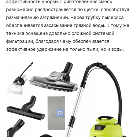
эффективности уборки. Приготовленная смесь
равномерно распространяется по щетке, способствуя
размачиванию загрязнений. Через трубку пылесоса
обеспечивается засасывание грязной воды. К тому же
техника оснащена довольно сложной системой
фильтрации, благодаря чему обеспечивается
эффективное удержание не только пыли, но и воды.