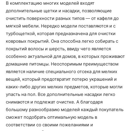
В комплектацию многих моделей входят
дополнительные щетки и насадки, позволяющие
очистить поверхности разных типов — от кафеля до
мягкой мебели. Нередко модели поставляются и с
турбощеткой, которая предназначена для очистки
ковровых покрытий. Она способна легко собирать с
покрытий волосы и шерсть, ввиду чего является
особенно актуальной для домов, в которых проживают
домашние питомцы. Неоспоримым преимуществом
является наличие специального отсека для мелких
вещей, который предотвратит потерю украшений и
каких-либо других мелких предметов, которые могли
упасть на пол. Все дополнительные насадки легко
снимаются и подлежат очистке. А благодаря
большому разнообразию моделей каждый покупатель
сможет подобрать оптимальную модель в
соответствии со своими пожеланиями и