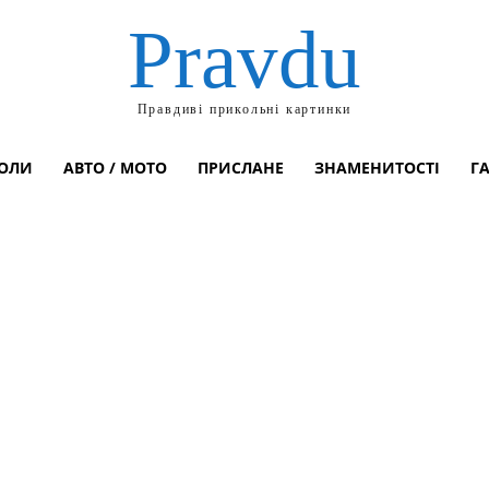
Pravdu
Правдиві прикольні картинки
ОЛИ
АВТО / МОТО
ПРИСЛАНЕ
ЗНАМЕНИТОСТІ
Г