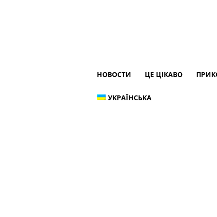
НОВОСТИ
ЦЕ ЦІКАВО
ПРИК
УКРАЇНСЬКА