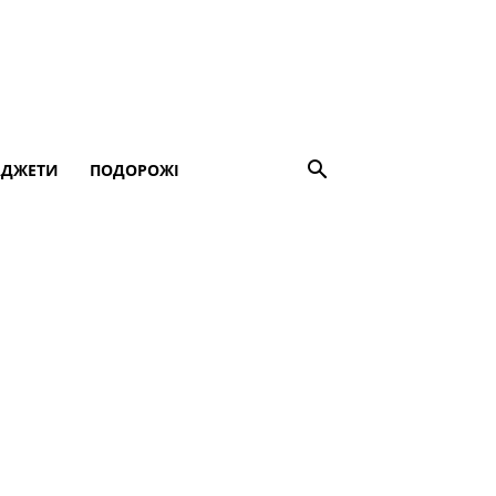
АДЖЕТИ
ПОДОРОЖІ