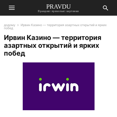
PRAVDU
Правдиві прикольні картинки
додому
Ирвин Казино — территория азартных открытий и ярких
побед
Ирвин Казино — территория
азартных открытий и ярких
побед