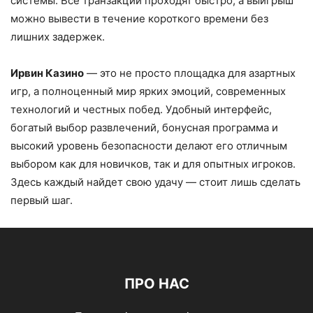
системы. Все транзакции проходят быстро, а выигрыш
можно вывести в течение короткого времени без
лишних задержек.
Ирвин Казино
— это не просто площадка для азартных
игр, а полноценный мир ярких эмоций, современных
технологий и честных побед. Удобный интерфейс,
богатый выбор развлечений, бонусная программа и
высокий уровень безопасности делают его отличным
выбором как для новичков, так и для опытных игроков.
Здесь каждый найдет свою удачу — стоит лишь сделать
первый шаг.
ПРО НАС