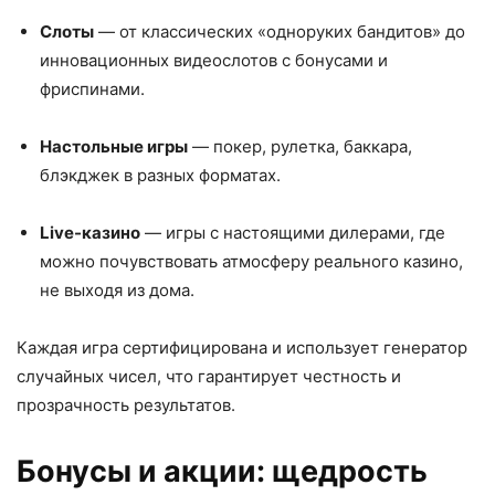
Слоты
— от классических «одноруких бандитов» до
инновационных видеослотов с бонусами и
фриспинами.
Настольные игры
— покер, рулетка, баккара,
блэкджек в разных форматах.
Live-казино
— игры с настоящими дилерами, где
можно почувствовать атмосферу реального казино,
не выходя из дома.
Каждая игра сертифицирована и использует генератор
случайных чисел, что гарантирует честность и
прозрачность результатов.
Бонусы и акции: щедрость