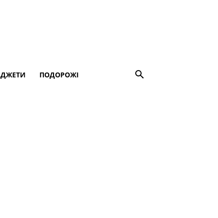
АДЖЕТИ
ПОДОРОЖІ