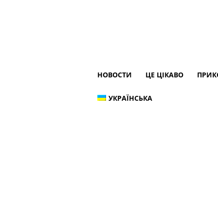
НОВОСТИ
ЦЕ ЦІКАВО
ПРИК
УКРАЇНСЬКА