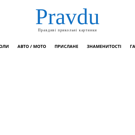
Pravdu
Правдиві прикольні картинки
ОЛИ
АВТО / МОТО
ПРИСЛАНЕ
ЗНАМЕНИТОСТІ
Г