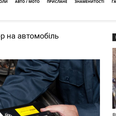
ОЛИ
АВТО / МОТО
ПРИСЛАНЕ
ЗНАМЕНИТОСТІ
Г
р на автомобіль
В