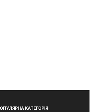
ОПУЛЯРНА КАТЕГОРІЯ