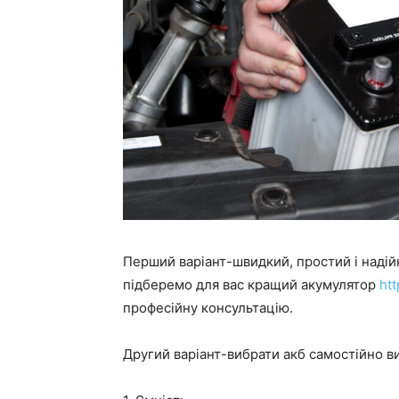
Перший варіант-швидкий, простий і надій
підберемо для вас кращий акумулятор
ht
професійну консультацію.
Другий варіант-вибрати акб самостійно в