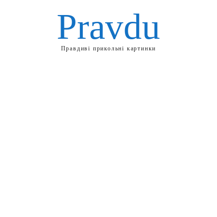
Pravdu
Правдиві прикольні картинки