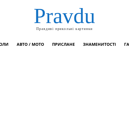
Pravdu
Правдиві прикольні картинки
ОЛИ
АВТО / МОТО
ПРИСЛАНЕ
ЗНАМЕНИТОСТІ
Г