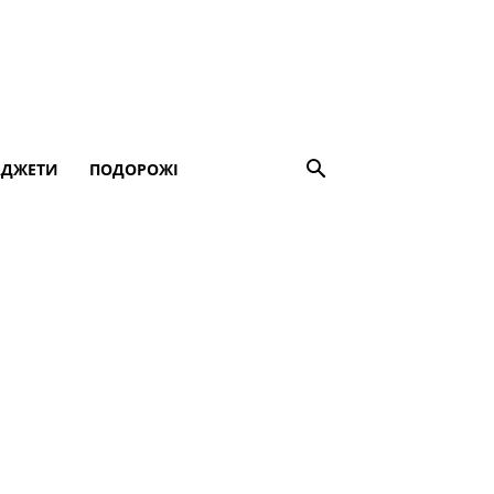
АДЖЕТИ
ПОДОРОЖІ