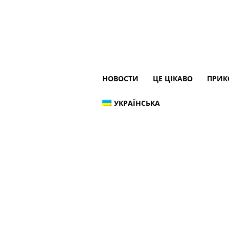
НОВОСТИ
ЦЕ ЦІКАВО
ПРИК
УКРАЇНСЬКА