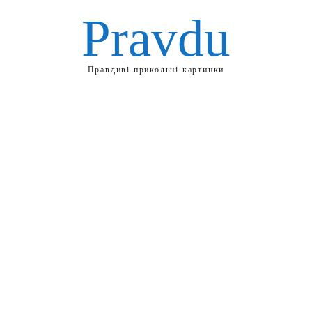
Pravdu
Правдиві прикольні картинки