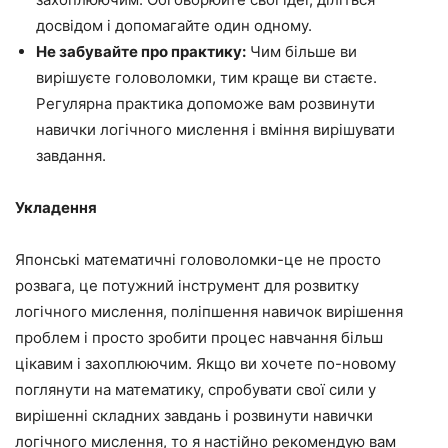
досвідом і допомагайте один одному.
Не забувайте про практику:
Чим більше ви
вирішуєте головоломки, тим краще ви стаєте.
Регулярна практика допоможе вам розвинути
навички логічного мислення і вміння вирішувати
завдання.
Укладення
Японські математичні головоломки-це не просто
розвага, це потужний інструмент для розвитку
логічного мислення, поліпшення навичок вирішення
проблем і просто зробити процес навчання більш
цікавим і захоплюючим. Якщо ви хочете по-новому
поглянути на математику, спробувати свої сили у
вирішенні складних завдань і розвинути навички
логічного мислення, то я настійно рекомендую вам