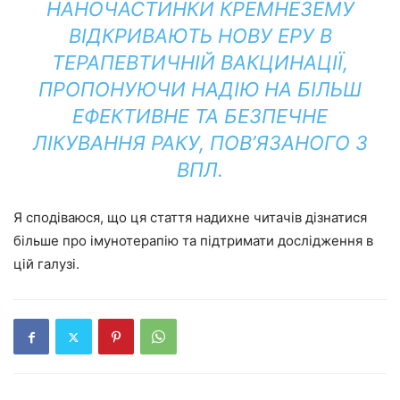
НАНОЧАСТИНКИ КРЕМНЕЗЕМУ
ВІДКРИВАЮТЬ НОВУ ЕРУ В
ТЕРАПЕВТИЧНІЙ ВАКЦИНАЦІЇ,
ПРОПОНУЮЧИ НАДІЮ НА БІЛЬШ
ЕФЕКТИВНЕ ТА БЕЗПЕЧНЕ
ЛІКУВАННЯ РАКУ, ПОВ’ЯЗАНОГО З
ВПЛ.
Я сподіваюся, що ця стаття надихне читачів дізнатися
більше про імунотерапію та підтримати дослідження в
цій галузі.