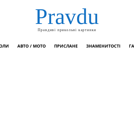
Pravdu
Правдиві прикольні картинки
ОЛИ
АВТО / МОТО
ПРИСЛАНЕ
ЗНАМЕНИТОСТІ
Г