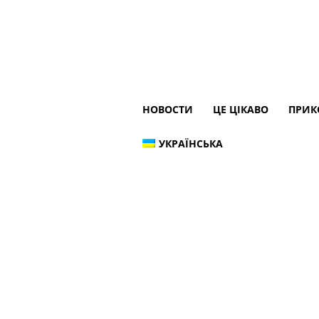
НОВОСТИ
ЦЕ ЦІКАВО
ПРИК
УКРАЇНСЬКА