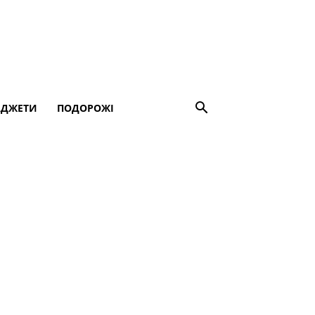
АДЖЕТИ
ПОДОРОЖІ