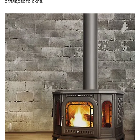
оглядового скла.