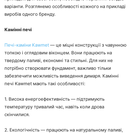
варіанти. Розглянемо особливості кожного на прикладі
виробів одного бренду.
Камінні печі
Печі-каміни Kawmet
— це міцні конструкції з чавунною
топкою і оглядовим віконцем. Вони працюють на
твердому паливі, економні та стильні. Для них не
потрібно створювати фундамент, важливо тільки
забезпечити можливість виведення димаря. Камінні
печі Kawmet мають такі особливості:
1. Висока енергоефективність — підтримують
температуру тривалий час, навіть коли дрова
скінчилися.
2. Екологічність — працюють на натуральному паливі,