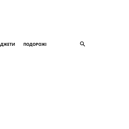
АДЖЕТИ
ПОДОРОЖІ