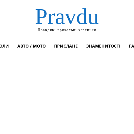
Pravdu
Правдиві прикольні картинки
ОЛИ
АВТО / МОТО
ПРИСЛАНЕ
ЗНАМЕНИТОСТІ
Г