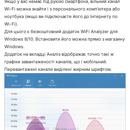
Якщо у вас немає під рукою смартфона, вільний канал
Wi-Fi можна знайти і з персонального комп’ютера або
ноутбука (якщо ви підключаєте його до Інтернету по
Wi-Fi).
Для цього є безкоштовний додаток WiFi Analyzer для
Windows 8/10. Встановити його можна прямо з магазину
Windows.
Додаток на вкладці Аналіз відображає точно такі ж
графіки завантаженості каналів, що і мобільний.
Перевантажені канали виділені жирним шрифтом.