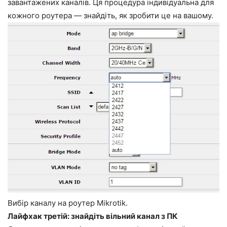
завантажених каналів. Ця процедура індивідуальна для
кожного роутера — знайдіть, як зробити це на вашому.
Вибір каналу на роутер Mikrotik.
Лайфхак третій: знайдіть вільний канал з ПК