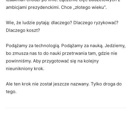
ambicjami prezydenckimi. Chce „złotego wieku”.
Wie, że ludzie pytają: dlaczego? Dlaczego ryzykować?
Dlaczego koszt?
Podążamy za technologią. Podążamy za nauką. Jedziemy,
bo zmusza nas to do nauki przetrwania tam, gdzie nie
powinniśmy. Aby przygotować się na kolejny
nieunikniony krok.
Ale ten krok nie został jeszcze nazwany. Tylko droga do
tego.