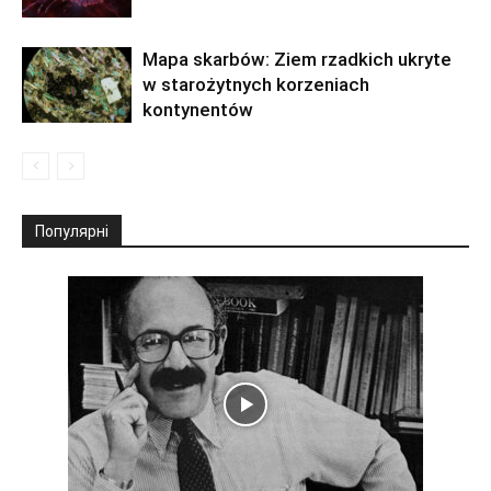
Mapa skarbów: Ziem rzadkich ukryte
w starożytnych korzeniach
kontynentów
Популярні