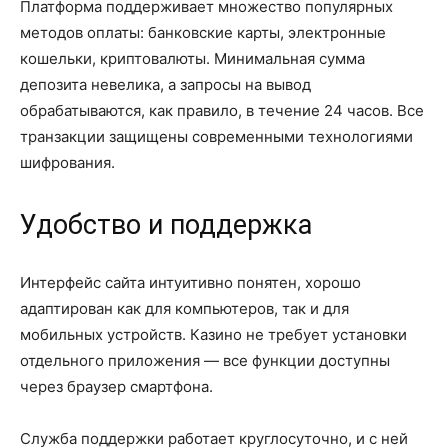
Платформа поддерживает множество популярных
методов оплаты: банковские карты, электронные
кошельки, криптовалюты. Минимальная сумма
депозита невелика, а запросы на вывод
обрабатываются, как правило, в течение 24 часов. Все
транзакции защищены современными технологиями
шифрования.
Удобство и поддержка
Интерфейс сайта интуитивно понятен, хорошо
адаптирован как для компьютеров, так и для
мобильных устройств. Казино не требует установки
отдельного приложения — все функции доступны
через браузер смартфона.
Служба поддержки работает круглосуточно, и с ней