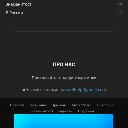
Знаменитості
11
В России
11
ПРО НАС
Прикольні та правдиві картинки
зв'язатися з нами:
maxwelhelp@gmail.com
Новости
Це цікаво
Приколи
Авто / Мото
Прислане
Знаменитості
Гаджети
Подорожі