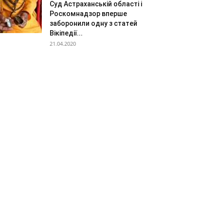
Суд Астраханській області і
Роскомнадзор вперше
заборонили одну з статей
Вікіпедії...
21.04.2020