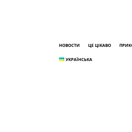
НОВОСТИ
ЦЕ ЦІКАВО
ПРИК
УКРАЇНСЬКА