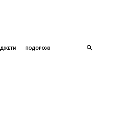
АДЖЕТИ
ПОДОРОЖІ