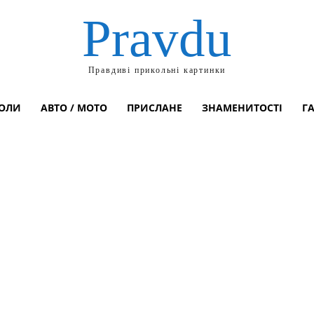
Pravdu
Правдиві прикольні картинки
ОЛИ
АВТО / МОТО
ПРИСЛАНЕ
ЗНАМЕНИТОСТІ
Г