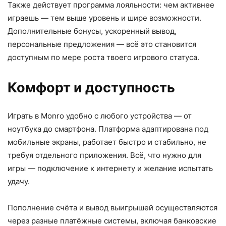
Также действует программа лояльности: чем активнее
играешь — тем выше уровень и шире возможности.
Дополнительные бонусы, ускоренный вывод,
персональные предложения — всё это становится
доступным по мере роста твоего игрового статуса.
Комфорт и доступность
Играть в Monro удобно с любого устройства — от
ноутбука до смартфона. Платформа адаптирована под
мобильные экраны, работает быстро и стабильно, не
требуя отдельного приложения. Всё, что нужно для
игры — подключение к интернету и желание испытать
удачу.
Пополнение счёта и вывод выигрышей осуществляются
через разные платёжные системы, включая банковские