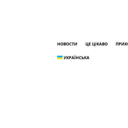
НОВОСТИ
ЦЕ ЦІКАВО
ПРИК
УКРАЇНСЬКА