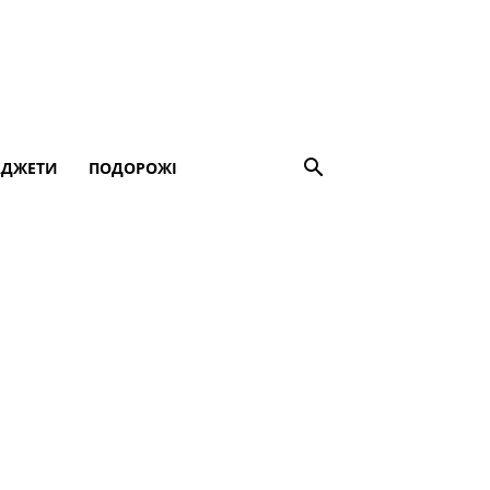
АДЖЕТИ
ПОДОРОЖІ