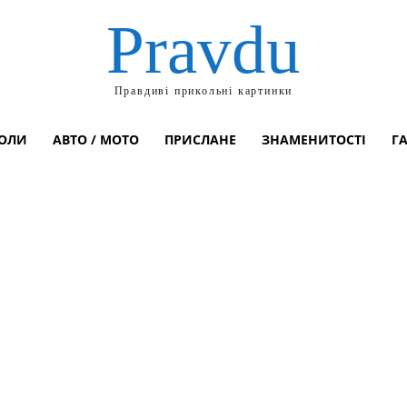
Pravdu
Правдиві прикольні картинки
ОЛИ
АВТО / МОТО
ПРИСЛАНЕ
ЗНАМЕНИТОСТІ
Г