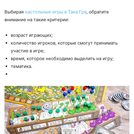
Выбирая
настольные игры в Така Гра
, обратите
внимание на такие критерии:
возраст играющих;
количество игроков, которые смогут принимать
участие в игре;
время, которое необходимо выделить на игру;
тематика.