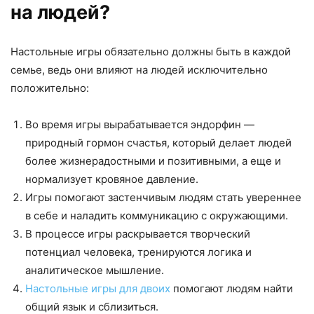
на людей?
Настольные игры обязательно должны быть в каждой
семье, ведь они влияют на людей исключительно
положительно:
Во время игры вырабатывается эндорфин —
природный гормон счастья, который делает людей
более жизнерадостными и позитивными, а еще и
нормализует кровяное давление.
Игры помогают застенчивым людям стать увереннее
в себе и наладить коммуникацию с окружающими.
В процессе игры раскрывается творческий
потенциал человека, тренируются логика и
аналитическое мышление.
Настольные игры для двоих
помогают людям найти
общий язык и сблизиться.