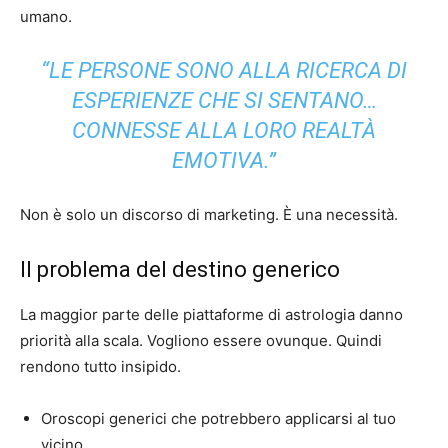
umano.
“LE PERSONE SONO ALLA RICERCA DI
ESPERIENZE CHE SI SENTANO…
CONNESSE ALLA LORO REALTÀ
EMOTIVA.”
Non è solo un discorso di marketing. È una necessità.
Il problema del destino generico
La maggior parte delle piattaforme di astrologia danno
priorità alla scala. Vogliono essere ovunque. Quindi
rendono tutto insipido.
Oroscopi generici che potrebbero applicarsi al tuo
vicino.