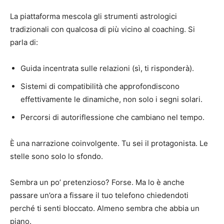
La piattaforma mescola gli strumenti astrologici
tradizionali con qualcosa di più vicino al coaching. Si
parla di:
Guida incentrata sulle relazioni (sì, ti risponderà).
Sistemi di compatibilità che approfondiscono
effettivamente le dinamiche, non solo i segni solari.
Percorsi di autoriflessione che cambiano nel tempo.
È una narrazione coinvolgente. Tu sei il protagonista. Le
stelle sono solo lo sfondo.
Sembra un po’ pretenzioso? Forse. Ma lo è anche
passare un’ora a fissare il tuo telefono chiedendoti
perché ti senti bloccato. Almeno sembra che abbia un
piano.