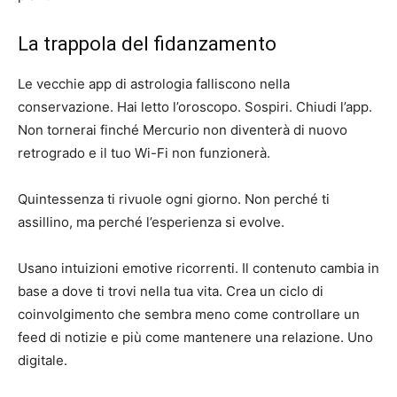
La trappola del fidanzamento
Le vecchie app di astrologia falliscono nella
conservazione. Hai letto l’oroscopo. Sospiri. Chiudi l’app.
Non tornerai finché Mercurio non diventerà di nuovo
retrogrado e il tuo Wi-Fi non funzionerà.
Quintessenza ti rivuole ogni giorno. Non perché ti
assillino, ma perché l’esperienza si evolve.
Usano intuizioni emotive ricorrenti. Il contenuto cambia in
base a dove ti trovi nella tua vita. Crea un ciclo di
coinvolgimento che sembra meno come controllare un
feed di notizie e più come mantenere una relazione. Uno
digitale.