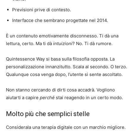
Previsioni prive di contesto.
Interfacce che sembrano progettate nel 2014.
È un contenuto emotivamente disconnesso. Ti dà una
lettura, certo. Ma ti dà
intuizioni
? No. Ti dà rumore.
Quintessence Way si basa sulla filosofia opposta. La
personalizzazione innanzitutto. Scala al secondo. O terzo.
Qualunque cosa venga dopo, l’utente si sente ascoltato.
Non stanno cercando di dirti cosa accadrà. Vogliono
aiutarti a capire
perché
stai reagendo in un certo modo.
Molto più che semplici stelle
Considerala una terapia digitale con un marchio migliore.