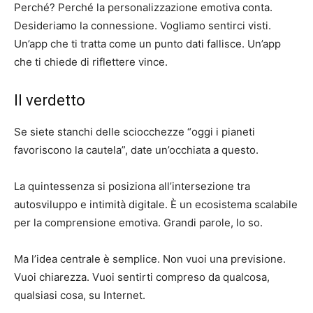
Perché? Perché la personalizzazione emotiva conta.
Desideriamo la connessione. Vogliamo sentirci visti.
Un’app che ti tratta come un punto dati fallisce. Un’app
che ti chiede di riflettere vince.
Il verdetto
Se siete stanchi delle sciocchezze “oggi i pianeti
favoriscono la cautela”, date un’occhiata a questo.
La quintessenza si posiziona all’intersezione tra
autosviluppo e intimità digitale. È un ecosistema scalabile
per la comprensione emotiva. Grandi parole, lo so.
Ma l’idea centrale è semplice. Non vuoi una previsione.
Vuoi chiarezza. Vuoi sentirti compreso da qualcosa,
qualsiasi cosa, su Internet.