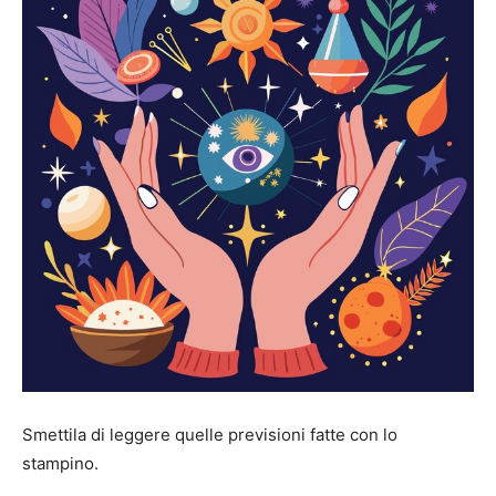
Smettila di leggere quelle previsioni fatte con lo
stampino.