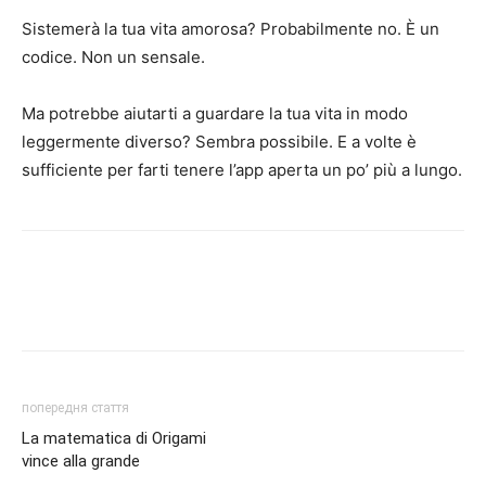
Sistemerà la tua vita amorosa? Probabilmente no. È un
codice. Non un sensale.
Ma potrebbe aiutarti a guardare la tua vita in modo
leggermente diverso? Sembra possibile. E a volte è
sufficiente per farti tenere l’app aperta un po’ più a lungo.
попередня стаття
La matematica di Origami
vince alla grande