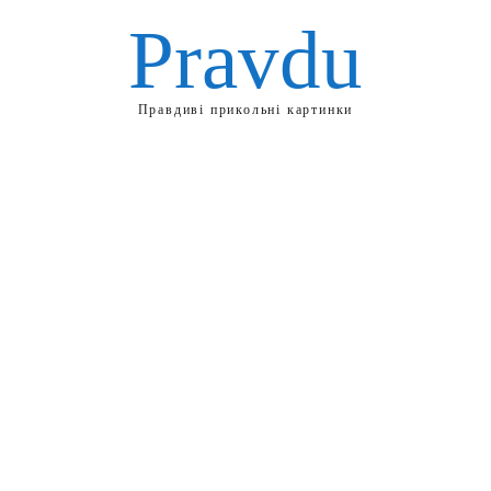
Pravdu
Правдиві прикольні картинки