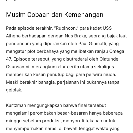
Musim Cobaan dan Kemenangan
Pada episode terakhir, “Rubincon,” para kadet USS
Athena berhadapan dengan Nus Braka, seorang bajak laut
pendendam yang diperankan oleh Paul Giamatti, yang
mengatur plot berbahaya yang melibatkan ranjau Omega
47. Episode tersebut, yang disutradarai oleh Olatunde
Osunsanmi, merangkum alur cerita utama sekaligus
memberikan kesan penutup bagi para perwira muda.
Meski berakhir bahagia, perjalanan ini bukannya tanpa
gejolak.
Kurtzman mengungkapkan bahwa final tersebut
mengalami perombakan besar-besaran hanya beberapa
minggu sebelum produksi, menyoroti tekanan untuk
menyempurnakan narasi di bawah tenggat waktu yang