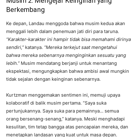
Musim 2: Mengejar Keinginan yang
Berkembang
Ke depan, Landau menggoda bahwa musim kedua akan
menggali lebih dalam penemuan jati diri para taruna.
“Karakter-karakter ini hampir tidak bisa memahami dirinya
sendiri,”
katanya.
“Mereka terkejut saat mengetahui
bahwa mereka sebenarnya menginginkan sesuatu yang
lebih.”
Musim mendatang berjanji untuk menantang
ekspektasi, mengungkapkan bahwa ambisi awal mungkin
tidak sejalan dengan keinginan sebenarnya.
Kurtzman menggemakan sentimen ini, memuji upaya
kolaboratif di balik musim pertama. “Saya suka
pertunjukannya. Saya suka para pemainnya… semua
orang bersenang-senang,” katanya. Meski menghadapi
kesulitan, tim tetap bangga atas pencapaian mereka, dan
menetapkan landasan yang kuat untuk masa depan.