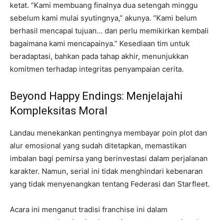
ketat. “Kami membuang finalnya dua setengah minggu
sebelum kami mulai syutingnya,” akunya. “Kami belum
berhasil mencapai tujuan… dan perlu memikirkan kembali
bagaimana kami mencapainya.” Kesediaan tim untuk
beradaptasi, bahkan pada tahap akhir, menunjukkan
komitmen terhadap integritas penyampaian cerita.
Beyond Happy Endings: Menjelajahi
Kompleksitas Moral
Landau menekankan pentingnya membayar poin plot dan
alur emosional yang sudah ditetapkan, memastikan
imbalan bagi pemirsa yang berinvestasi dalam perjalanan
karakter. Namun, serial ini tidak menghindari kebenaran
yang tidak menyenangkan tentang Federasi dan Starfleet.
Acara ini menganut tradisi franchise ini dalam