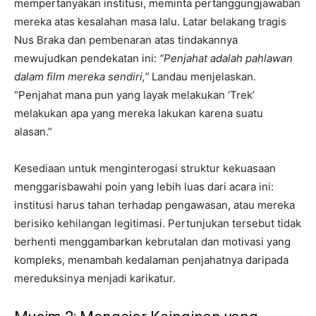
mempertanyakan institusi, meminta pertanggungjawaban
mereka atas kesalahan masa lalu. Latar belakang tragis
Nus Braka dan pembenaran atas tindakannya
mewujudkan pendekatan ini:
“Penjahat adalah pahlawan
dalam film mereka sendiri,”
Landau menjelaskan.
“Penjahat mana pun yang layak melakukan ‘Trek’
melakukan apa yang mereka lakukan karena suatu
alasan.”
Kesediaan untuk menginterogasi struktur kekuasaan
menggarisbawahi poin yang lebih luas dari acara ini:
institusi harus tahan terhadap pengawasan, atau mereka
berisiko kehilangan legitimasi. Pertunjukan tersebut tidak
berhenti menggambarkan kebrutalan dan motivasi yang
kompleks, menambah kedalaman penjahatnya daripada
mereduksinya menjadi karikatur.